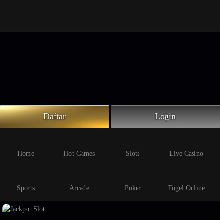
Beranda
Slot Online
Live Casino
Sportsbook
Arcade
Togel Online
Daftar
Login
Poker
Whatsapp
Home
Hot Games
Slots
Live Casino
Telegram
Sports
Arcade
Poker
Togel Online
Livechat