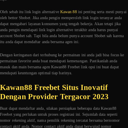
Oleh sebab itu link login alternative
Kawan 88
ini penting serta mesti punyai
oleh bettor Sbobet. Jika anda pengin memperoleh link login teranyar anda
dapat mengabari layanan konsumen yang tengah bekerja. Akan tetapi jika
anda pengin mendapati link login alternative terakhir anda harus punyai
account Sbobet sah. Tapi bila anda belum punya account Sbobet sah karena
itu anda dapat mendaftar anda bersama agen ini.
Dengan keringanan dari terhubung ke permainan ini anda jadi bisa focus ke
permainan favorite anda buat mendapati kemenangan. Pastikanlah anda
masuk dan main bersama agen Kawan88 Freebet link opsi ini buat dapat
mendapati keuntungan optimal tiap harinya.
Kawan88 Freebet Situs Inovatif
Dengan Provider Tergacor 2023
Buat dapat mendaftar anda, silakan persiapkan beberapa data Kawan88
Freebet yang perlukan untuk proses registrasi ini. Sejumlah data seperti
nomor rekening aktif, nama pemilik rekening tercatat bersama bernomor
contact aktif anda. Nomor contact aktif anda dapat berwujud nomor