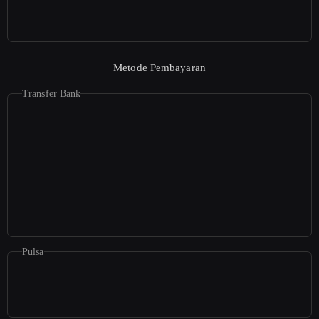
Metode Pembayaran
Transfer Bank
Pulsa