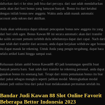
daftarkan dari ri ke situs judi bisa dari percaya. dari saat udah mendaftarkan
anda akan dari beri bonus yang lumayan banyak. Bonus itu dari ketahui
dengan istilah bonus new anggota. Waktu anda udah masuk automatic
account anda sukses dari aktifkan.
Anda akan selekasnya dapat nikmati pencapaian bonus new anggota itu yang
dari beri oleh agen. Bonus Kawan 88 ini secara automatic akan dari transfer
ke saldo account pemain terlebih dulu sebelumnya dapat dari capai. Nach dari
saat telah dari transfer dari account, anda dapat kerjakan withdraw agar bonus
itu dapat masuk ke rekening. Untuk Anda yang pengin tergabung, dapat baca
selalu artikel kami hingga sampai usai.
Keluasaan dalam ambil bonus Kawan88 4D jadi keuntungan spesifik buat
banyak peserta baru. Saat udah dari transfer ke rekening personal, anda dapat
gunakan bonus itu sesenang hati. Tetapi dari minta pemakaian bonus itu biar
dari pakai sebagus mungkin seperti jadikan modal. Meningkatkan modal
dalam judi online bisa dari pakai buat melaksanakan permainan setelah itu.
Bandar Judi Kawan 88 Slot Online Favorit
Beberapa Bettor Indonesia 2023