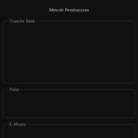
Metode Pembayaran
Transfer Bank
Pulsa
E-Money