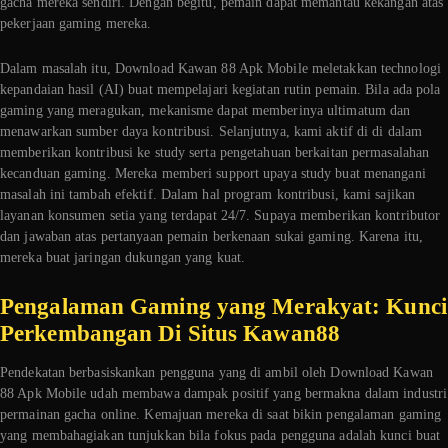
gacha mereka sendiri. Dengan begitu, pemain dapat memantau kekangan atas
pekerjaan gaming mereka.
Dalam masalah itu, Download Kawan 88 Apk Mobile meletakkan technologi
kepandaian hasil (AI) buat mempelajari kegiatan rutin pemain. Bila ada pola
gaming yang meragukan, mekanisme dapat memberinya ultimatum dan
menawarkan sumber daya kontribusi. Selanjutnya, kami aktif di di dalam
memberikan kontribusi ke study serta pengetahuan berkaitan permasalahan
kecanduan gaming. Mereka memberi support upaya study buat menangani
masalah ini tambah efektif. Dalam hal program kontribusi, kami sajikan
layanan konsumen setia yang terdapat 24/7. Supaya memberikan kontributor
dan jawaban atas pertanyaan pemain berkenaan sukai gaming. Karena itu,
mereka buat jaringan dukungan yang kuat.
Pengalaman Gaming yang Merakyat: Kunci
Perkembangan Di Situs Kawan88
Pendekatan berbasiskankan pengguna yang di ambil oleh Download Kawan
88 Apk Mobile udah membawa dampak positif yang bermakna dalam industri
permainan gacha online. Kemajuan mereka di saat bikin pengalaman gaming
yang membahagiakan tunjukkan bila fokus pada pengguna adalah kunci buat