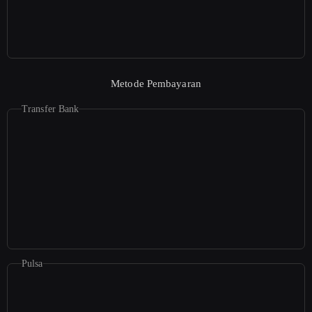
Metode Pembayaran
Transfer Bank
Pulsa