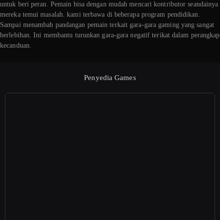
untuk beri peran. Pemain bisa dengan mudah mencari kontributor seandainya
mereka temui masalah. kami terbawa di beberapa program pendidikan.
Sampai menambah pandangan pemain terkait gara-gara gaming yang sangat
berlebihan. Ini membantu turunkan gara-gara negatif terikat dalam perangkap
kecanduan.
Penyedia Games