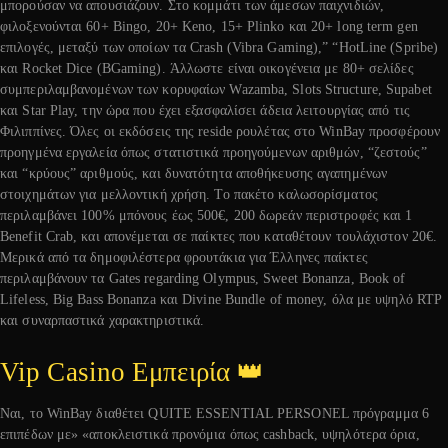
μπορούσαν να απουσιάζουν. Στο κομμάτι των άμεσων παιχνιδιών,
φιλοξενούνται 60+ Bingo, 20+ Keno, 15+ Plinko και 20+ long term gen
επιλογές, μεταξύ των οποίων τα Crash (Vibra Gaming),” “HotLine (Spribe)
και Rocket Dice (BGaming). Άλλωστε είναι οικογένεια με 80+ σελίδες
συμπεριλαμβανομένων των κορυφαίων Wazamba, Slots Structure, Supabet
και Star Play, την ώρα που έχει εξασφαλίσει άδεια λειτουργίας από τις
Φιλιππίνες. Όλες οι εκδόσεις της reside ρουλέτας στο WinBay προσφέρουν
προηγμένα εργαλεία όπως στατιστικά προηγούμενων αριθμών, “ζεστούς”
και “κρύους” αριθμούς, και δυνατότητα αποθήκευσης αγαπημένων
στοιχημάτων για μελλοντική χρήση. Το πακέτο καλωσορίσματος
περιλαμβάνει 100% μπόνους έως 500€, 200 δωρεάν περιστροφές και 1
Benefit Crab, και απονέμεται σε παίκτες που καταθέτουν τουλάχιστον 20€.
Μερικά από τα δημοφιλέστερα φρουτάκια για Έλληνες παίκτες
περιλαμβάνουν τα Gates regarding Olympus, Sweet Bonanza, Book of
Lifeless, Big Bass Bonanza και Divine Bundle of money, όλα με υψηλό RTP
και συναρπαστικά χαρακτηριστικά.
Vip Casino Εμπειρία 👑
Ναι, το WinBay διαθέτει QUITE ESSENTIAL PERSONEL πρόγραμμα 6
επιπέδων με» «αποκλειστικά προνόμια όπως cashback, υψηλότερα όρια,