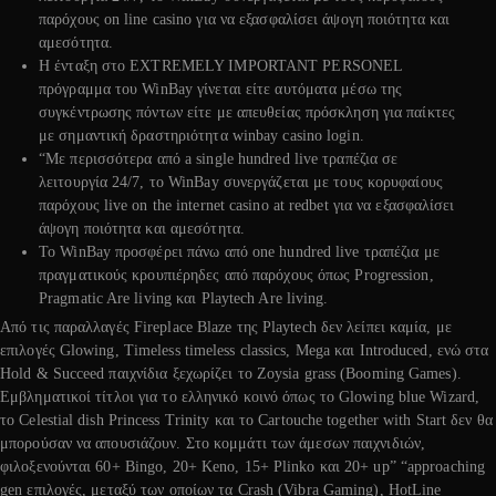
παρόχους on line casino για να εξασφαλίσει άψογη ποιότητα και
αμεσότητα.
Η ένταξη στο EXTREMELY IMPORTANT PERSONEL
πρόγραμμα του WinBay γίνεται είτε αυτόματα μέσω της
συγκέντρωσης πόντων είτε με απευθείας πρόσκληση για παίκτες
με σημαντική δραστηριότητα winbay casino login.
“Με περισσότερα από a single hundred live τραπέζια σε
λειτουργία 24/7, το WinBay συνεργάζεται με τους κορυφαίους
παρόχους live on the internet casino at redbet για να εξασφαλίσει
άψογη ποιότητα και αμεσότητα.
Το WinBay προσφέρει πάνω από one hundred live τραπέζια με
πραγματικούς κρουπιέρηδες από παρόχους όπως Progression,
Pragmatic Are living και Playtech Are living.
Από τις παραλλαγές Fireplace Blaze της Playtech δεν λείπει καμία, με
επιλογές Glowing, Timeless timeless classics, Mega και Introduced, ενώ στα
Hold & Succeed παιχνίδια ξεχωρίζει το Zoysia grass (Booming Games).
Εμβληματικοί τίτλοι για το ελληνικό κοινό όπως το Glowing blue Wizard,
το Celestial dish Princess Trinity και το Cartouche together with Start δεν θα
μπορούσαν να απουσιάζουν. Στο κομμάτι των άμεσων παιχνιδιών,
φιλοξενούνται 60+ Bingo, 20+ Keno, 15+ Plinko και 20+ up” “approaching
gen επιλογές, μεταξύ των οποίων τα Crash (Vibra Gaming), HotLine