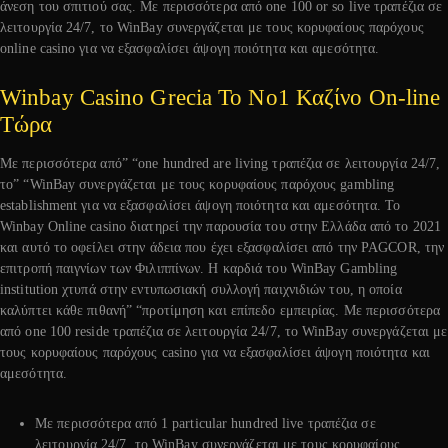
άνεση του σπιτιού σας. Με περισσότερα από one 100 or so live τραπέζια σε
λειτουργία 24/7, το WinBay συνεργάζεται με τους κορυφαίους παρόχους
online casino για να εξασφαλίσει άψογη ποιότητα και αμεσότητα.
Winbay Casino Grecia Το Νο1 Καζίνο On-line
Τώρα
Με περισσότερα από” “one hundred are living τραπέζια σε λειτουργία 24/7,
το” “WinBay συνεργάζεται με τους κορυφαίους παρόχους gambling
establishment για να εξασφαλίσει άψογη ποιότητα και αμεσότητα. Το
Winbay Online casino διατηρεί την παρουσία του στην Ελλάδα από το 2021
και αυτό το οφείλει στην άδεια που έχει εξασφαλίσει από την PAGCOR, την
επιτροπή παιγνίων των Φιλιππίνων. Η καρδιά του WinBay Gambling
institution χτυπά στην εντυπωσιακή συλλογή παιχνιδιών του, η οποία
καλύπτει κάθε πιθανή” “προτίμηση και επίπεδο εμπειρίας. Με περισσότερα
από one 100 reside τραπέζια σε λειτουργία 24/7, το WinBay συνεργάζεται με
τους κορυφαίους παρόχους casino για να εξασφαλίσει άψογη ποιότητα και
αμεσότητα.
Με περισσότερα από 1 particular hundred live τραπέζια σε
λειτουργία 24/7, το WinBay συνεργάζεται με τους κορυφαίους