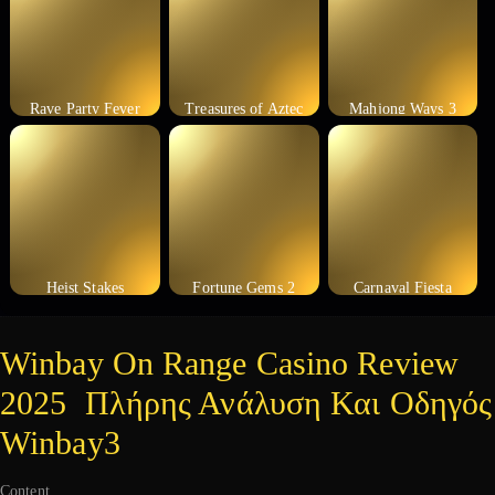
Rave Party Fever
Treasures of Aztec
Mahjong Ways 3
Heist Stakes
Fortune Gems 2
Carnaval Fiesta
Winbay On Range Casino Review
2025 ️ Πλήρης Ανάλυση Και Οδηγός
Winbay3
Content