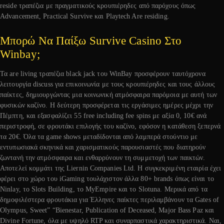
reside τραπέζια με πραγματικούς κρουπιέρηδες από παρόχους όπως
Advancement, Practical Survive και Playtech Are residing.
Μπορώ Να Παίξω Survive Casino Στο
Winbay;
Τα are living τραπέζια black jack του WinBay προσφέρουν ταυτόχρονα
λειτουργία discuss για επικοινωνία με τους κρουπιέρηδες και τους άλλους
παίκτες, δημιουργώντας μια κοινωνική ατμόσφαιρα παρόμοια με αυτή των
φυσικών καζίνο. Η δεύτερη προσφέρεται τις εργάσιμες ημέρες μέχρι την
Πέμπτη, και εξασφαλίζει 55 free including fee spins με αξία 0, 10€ ανά
περιστροφή, σε φρουτάκι επιλογής του καζίνο, εφόσον η κατάθεση ξεπερνά
τα 20€. Όλα τα game shows μεταδίδονται από λαμπερά στούντιο με
εντυπωσιακά σκηνικά και χαρισματικούς παρουσιαστές που διατηρούν
ζωντανή την ατμόσφαιρα και ενθαρρύνουν τη συμμετοχή των παικτών.
Αποτελεί κομμάτι της Liernin Companies Ltd. Η συγκεκριμένη εταιρία έχει
φέρει στο χώρο του iGaming τουλάχιστον άλλα 80+ brands όπως είναι το
Ninlay, το Slots Building, το MyEmpire και το Slotuna. Μερικά από τα
δημοφιλέστερα φρουτάκια για Έλληνες παίκτες περιλαμβάνουν τα Gates of
Olympus, Sweet” “Bienestar, Publication of Deceased, Major Bass Paz και
Divine Fortune, όλα με υψηλό RTP και συναρπαστικά χαρακτηριστικά. Ναι,