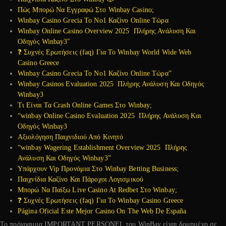
Πώς Μπορώ Να Εγγραφώ Στο Winbay Casino;
Winbay Casino Grecia Το Νο1 Καζίνο Online Τώρα
Winbay Online Casino Overview 2025 ️ Πλήρης Ανάλυση Και
Οδηγός Winbay3″
❓ Συχνές Ερωτήσεις (faq) Για Το Winbay World Wide Web
Casino Greece
Winbay Casino Grecia Το Νο1 Καζίνο Online Τώρα”
Winbay Casinos Evaluation 2025 ️ Πλήρης Ανάλυση Και Οδηγός
Winbay3
Τι Είναι Τα Crash Online Games Στο Winbay;
“winbay Online Casino Evaluation 2025 ️ Πλήρης Ανάλυση Και
Οδηγός Winbay3
Αξιολόγηση Παιχνιδιού Από Κινητό
“winbay Wagering Establishment Overview 2025 ️ Πλήρης
Ανάλυση Και Οδηγός Winbay3”
Υπάρχουν Vip Προνόμια Στο Winbay Betting Business;
Παιχνίδια Καζίνο Και Πάροχοι Λογισμικού
Μπορώ Να Παίξω Live Casino At Redbet Στο Winbay;
❓ Συχνές Ερωτήσεις (faq) Για Το Winbay Casino Greece
Página Oficial Este Mejor Casino On The Web De España
Το πρόγραμμα IMPORTANT PERSONEL του WinBay είναι δομημένο σε