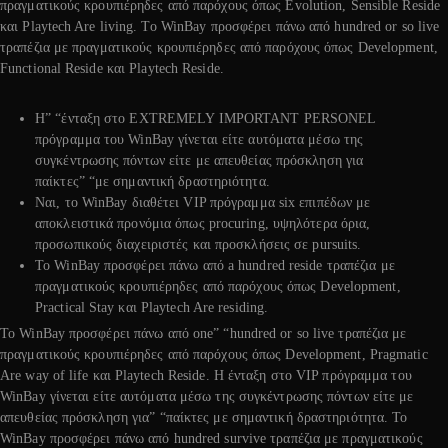
πραγματικούς κρουπιέρηδες από παρόχους όπως Evolution, Sensible Reside
και Playtech Are living. Το WinBay προσφέρει πάνω από hundred or so live
τραπέζια με πραγματικούς κρουπιέρηδες από παρόχους όπως Development,
Functional Reside και Playtech Reside.
Η” “ένταξη στο EXTREMELY IMPORTANT PERSONEL
πρόγραμμα του WinBay γίνεται είτε αυτόματα μέσω της
συγκέντρωσης πόντων είτε με απευθείας πρόσκληση για
παίκτες” “με σημαντική δραστηριότητα.
Ναι, το WinBay διαθέτει VIP πρόγραμμα six επιπέδων με
αποκλειστικά προνόμια όπως procuring, υψηλότερα όρια,
προσωπικούς διαχειριστές και προσκλήσεις σε pursuits.
Το WinBay προσφέρει πάνω από a hundred reside τραπέζια με
πραγματικούς κρουπιέρηδες από παρόχους όπως Development,
Practical Stay και Playtech Are residing.
Το WinBay προσφέρει πάνω από one” “hundred or so live τραπέζια με
πραγματικούς κρουπιέρηδες από παρόχους όπως Development, Pragmatic
Are way of life και Playtech Reside. Η ένταξη στο VIP πρόγραμμα του
WinBay γίνεται είτε αυτόματα μέσω της συγκέντρωσης πόντων είτε με
απευθείας πρόσκληση για” “παίκτες με σημαντική δραστηριότητα. Το
WinBay προσφέρει πάνω από hundred survive τραπέζια με πραγματικούς