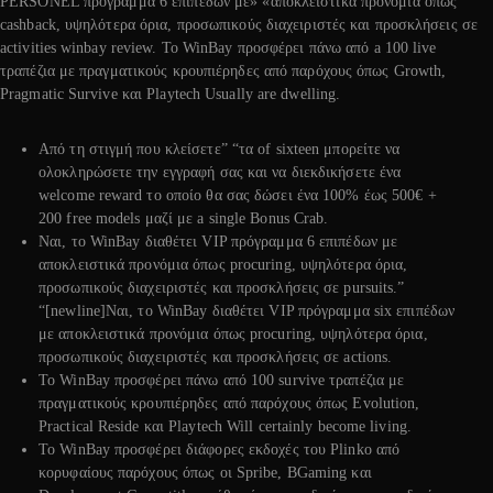
PERSONEL πρόγραμμα 6 επιπέδων με» «αποκλειστικά προνόμια όπως
cashback, υψηλότερα όρια, προσωπικούς διαχειριστές και προσκλήσεις σε
activities winbay review. Το WinBay προσφέρει πάνω από a 100 live
τραπέζια με πραγματικούς κρουπιέρηδες από παρόχους όπως Growth,
Pragmatic Survive και Playtech Usually are dwelling.
Από τη στιγμή που κλείσετε” “τα of sixteen μπορείτε να
ολοκληρώσετε την εγγραφή σας και να διεκδικήσετε ένα
welcome reward το οποίο θα σας δώσει ένα 100% έως 500€ +
200 free models μαζί με a single Bonus Crab.
Ναι, το WinBay διαθέτει VIP πρόγραμμα 6 επιπέδων με
αποκλειστικά προνόμια όπως procuring, υψηλότερα όρια,
προσωπικούς διαχειριστές και προσκλήσεις σε pursuits.”
“[newline]Ναι, το WinBay διαθέτει VIP πρόγραμμα six επιπέδων
με αποκλειστικά προνόμια όπως procuring, υψηλότερα όρια,
προσωπικούς διαχειριστές και προσκλήσεις σε actions.
Το WinBay προσφέρει πάνω από 100 survive τραπέζια με
πραγματικούς κρουπιέρηδες από παρόχους όπως Evolution,
Practical Reside και Playtech Will certainly become living.
Το WinBay προσφέρει διάφορες εκδοχές του Plinko από
κορυφαίους παρόχους όπως οι Spribe, BGaming και