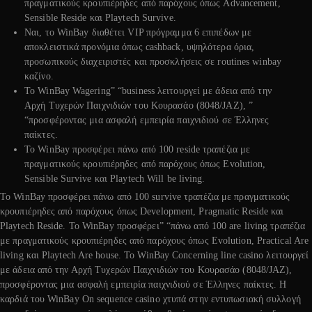
πραγματικούς κρουπιέρηδες από παρόχους όπως Advancement,
Sensible Reside και Playtech Survive.
Ναι, το WinBay διαθέτει VIP πρόγραμμα 6 επιπέδων με
αποκλειστικά προνόμια όπως cashback, υψηλότερα όρια,
προσωπικούς διαχειριστές και προσκλήσεις σε routines winbay
καζίνο.
Το WinBay Wagering” “business λειτουργεί με άδεια από την
Αρχή Τυχερών Παιχνιδιών του Κουρασάο (8048/JAZ), ”
“προσφέροντας μια ασφαλή εμπειρία παιχνιδιού σε Έλληνες
παίκτες.
Το WinBay προσφέρει πάνω από 100 reside τραπέζια με
πραγματικούς κρουπιέρηδες από παρόχους όπως Evolution,
Sensible Survive και Playtech Will be living.
Το WinBay προσφέρει πάνω από 100 survive τραπέζια με πραγματικούς
κρουπιέρηδες από παρόχους όπως Development, Pragmatic Reside και
Playtech Reside. Το WinBay προσφέρει” “πάνω από 100 are living τραπέζια
με πραγματικούς κρουπιέρηδες από παρόχους όπως Evolution, Practical Are
living και Playtech Are house. Το WinBay Concerning line casino λειτουργεί
με άδεια από την Αρχή Τυχερών Παιχνιδιών του Κουρασάο (8048/JAZ),
προσφέροντας μια ασφαλή εμπειρία παιχνιδιού σε Έλληνες παίκτες. Η
καρδιά του WinBay On sequence casino χτυπά στην εντυπωσιακή συλλογή