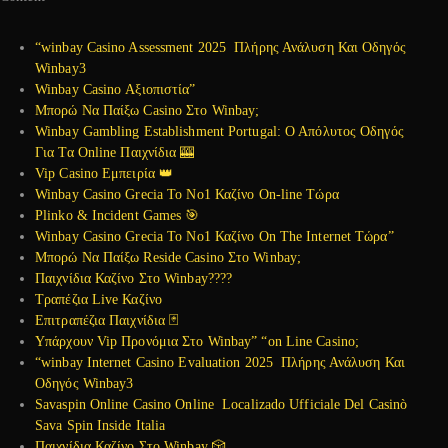
“winbay Casino Assessment 2025 ️ Πλήρης Ανάλυση Και Οδηγός
Winbay3
Winbay Casino Αξιοπιστία”
Μπορώ Να Παίξω Casino Στο Winbay;
Winbay Gambling Establishment Portugal: Ο Απόλυτος Οδηγός
Για Τα Online Παιχνίδια 🎰
Vip Casino Εμπειρία 👑
Winbay Casino Grecia Το Νο1 Καζίνο On-line Τώρα
Plinko & Incident Games 🎯
Winbay Casino Grecia Το Νο1 Καζίνο On The Internet Τώρα”
Μπορώ Να Παίξω Reside Casino Στο Winbay;
Παιχνίδια Καζίνο Στο Winbay????
Τραπέζια Live Καζίνο
Επιτραπέζια Παιχνίδια 🃏
Υπάρχουν Vip Προνόμια Στο Winbay” “on Line Casino;
“winbay Internet Casino Evaluation 2025 ️ Πλήρης Ανάλυση Και
Οδηγός Winbay3
Savaspin Online Casino Online ️ Localizado Ufficiale Del Casinò
Sava Spin Inside Italia
Παιχνίδια Καζίνο Στο Winbay 🎲