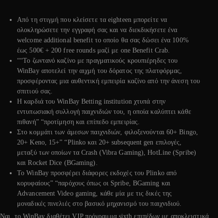
Από τη στιγμή που κλείσετε τα eighteen μπορείτε να
ολοκληρώσετε την εγγραφή σας και να διεκδικήσετε ένα
welcome additional benefit το οποίο θα σας δώσει ένα 100%
έως 500€ + 200 free rounds μαζί με one Benefit Crab.
““Το ζωντανό καζίνο με πραγματικούς κρουπιέρηδες του
WinBay αποτελεί την αιχμή του δόρατος της πλατφόρμας,
προσφέροντας μια αυθεντική εμπειρία καζίνο από την άνεση του
σπιτιού σας.
Η καρδιά του WinBay Betting institution χτυπά στην
εντυπωσιακή συλλογή παιχνιδιών του, η οποία καλύπτει κάθε
πιθανή” “προτίμηση και επίπεδο εμπειρίας.
Στο κομμάτι των άμεσων παιχνιδιών, φιλοξενούνται 60+ Bingo,
20+ Keno, 15+” “Plinko και 20+ subsequent gen επιλογές,
μεταξύ των οποίων τα Crash (Vibra Gaming), HotLine (Spribe)
και Rocket Dice (BGaming).
Το WinBay προσφέρει διάφορες εκδοχές του Plinko από
κορυφαίους” “παρόχους όπως οι Spribe, BGaming και
Advancement Video gaming, κάθε μία με τις δικές της
μοναδικές πινελιές στο βασικό μηχανισμό του παιχνιδιού.
Ναι, το WinBay διαθέτει VIP πρόγραμμα sixth επιπέδων με αποκλειστικά