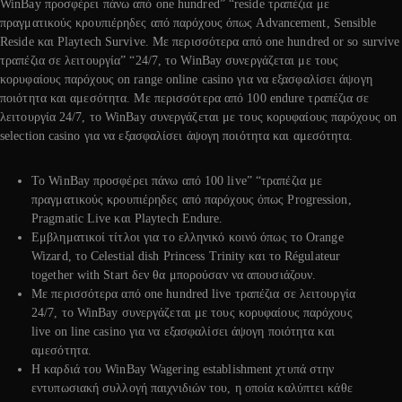
WinBay προσφέρει πάνω από one hundred” “reside τραπέζια με
πραγματικούς κρουπιέρηδες από παρόχους όπως Advancement, Sensible
Reside και Playtech Survive. Με περισσότερα από one hundred or so survive
τραπέζια σε λειτουργία” “24/7, το WinBay συνεργάζεται με τους
κορυφαίους παρόχους on range online casino για να εξασφαλίσει άψογη
ποιότητα και αμεσότητα. Με περισσότερα από 100 endure τραπέζια σε
λειτουργία 24/7, το WinBay συνεργάζεται με τους κορυφαίους παρόχους on
selection casino για να εξασφαλίσει άψογη ποιότητα και αμεσότητα.
Το WinBay προσφέρει πάνω από 100 live” “τραπέζια με
πραγματικούς κρουπιέρηδες από παρόχους όπως Progression,
Pragmatic Live και Playtech Endure.
Εμβληματικοί τίτλοι για το ελληνικό κοινό όπως το Orange
Wizard, το Celestial dish Princess Trinity και το Régulateur
together with Start δεν θα μπορούσαν να απουσιάζουν.
Με περισσότερα από one hundred live τραπέζια σε λειτουργία
24/7, το WinBay συνεργάζεται με τους κορυφαίους παρόχους
live on line casino για να εξασφαλίσει άψογη ποιότητα και
αμεσότητα.
Η καρδιά του WinBay Wagering establishment χτυπά στην
εντυπωσιακή συλλογή παιχνιδιών του, η οποία καλύπτει κάθε