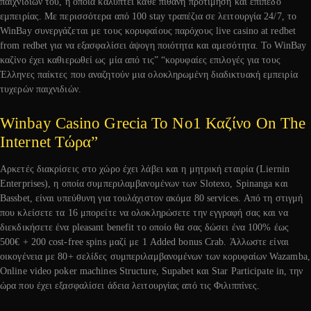
παιχνιδιών του, η οποία καλύπτει κάθε πιθανή προτίμηση και επίπεδο
εμπειρίας. Με περισσότερα από 100 stay τραπέζια σε λειτουργία 24/7, το
WinBay συνεργάζεται με τους κορυφαίους παρόχους live casino at redbet
from redbet για να εξασφαλίσει άψογη ποιότητα και αμεσότητα. Το WinBay
καζίνο έχει καθιερωθεί ως μία από τις” “κορυφαίες επιλογές για τους
Έλληνες παίκτες που αναζητούν μια ολοκληρωμένη διαδικτυακή εμπειρία
τυχερών παιχνιδιών.
Winbay Casino Grecia Το Νο1 Καζίνο On The
Internet Τώρα”
Αρκετές διακρίσεις στο χώρο έχει λάβει και η μητρική εταιρία (Liernin
Enterprises), η οποία συμπεριλαμβανομένων των Slotexo, Spinanga και
Bassbet, είναι υπεύθυνη για τουλάχιστον ακόμα 80 services. Από τη στιγμή
που κλείσετε τα 16 μπορείτε να ολοκληρώσετε την εγγραφή σας και να
διεκδικήσετε ένα pleasant benefit το οποίο θα σας δώσει ένα 100% έως
500€ + 200 cost-free spins μαζί με 1 Added bonus Crab. Άλλωστε είναι
οικογένεια με 80+ σελίδες συμπεριλαμβανομένων των κορυφαίων Wazamba,
Online video poker machines Structure, Supabet και Star Participate in, την
ώρα που έχει εξασφαλίσει άδεια λειτουργίας από τις Φιλιππίνες.