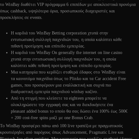
το WinBay διαθέτει VIP πρόγραμμα 6 επιπέδων με αποκλειστικά προνόμια
όπως cashback, υψηλότερα όρια, προσωπικούς διαχειριστές και
προσκλήσεις σε events.
Η καρδιά του WinBay Betting corporation χτυπά στην
εντυπωσιακή συλλογή παιχνιδιών του, η οποία καλύπτει κάθε
πιθανή προτίμηση και επίπεδο εμπειρίας.
Η καρδιά του WinBay On generally the internet on line casino
χτυπά στην εντυπωσιακή συλλογή παιχνιδιών του, η οποία
καλύπτει κάθε πιθανή προτίμηση και επίπεδο εμπειρίας.
Μια κατηγορία που κερδίζει σταθερά έδαφος στο WinBay είναι
τα καινοτόμα παιχνίδια όπως το Plinko και τα Car accident Free
games, που προσφέρουν μια εναλλακτική και συχνά πιο
διαδραστική εμπειρία παιχνιδιού winbay καζίνο.
Από τη στιγμή που κλείσετε τα eighteen μπορείτε να
ολοκληρώσετε την εγγραφή σας και να διεκδικήσετε ένα
pleasant added bonus το οποίο θα σας δώσει ένα 100% έως 500€
+ 200 cost-free spins μαζί με one Bonus Crab.
Το WinBay προσφέρει πάνω από 100 live τραπέζια με πραγματικούς
κρουπιέρηδες από παρόχους όπως Advancement, Pragmatic Live και
Playtech Are often residing. Μια κατηγορία που κερδίζει σταθερά έδαφος