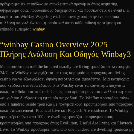
πρόγραμμα six επιπέδων με αποκλειστικά προνόμια όπως acquiring,
υψηλότερα όρια, προσωπικούς διαχειριστές και προσκλήσεις σε events. Η
καρδιά του WinBay Wagering establishment χτυπά στην εντυπωσιακή
συλλογή παιχνιδιών του, η οποία καλύπτει κάθε πιθανή προτίμηση και
επίπεδο εμπειρίας
winbay
.
“winbay Casino Overview 2025 ️
Πλήρης Ανάλυση Και Οδηγός Winbay3
Με περισσότερα από the hundred usually are living τραπέζια σε λειτουργία
24/7, το WinBay συνεργάζεται με τους κορυφαίους παρόχους are living
casino για να εξασφαλίσει άψογη ποιότητα και αμεσότητα. Μια κατηγορία
που κερδίζει σταθερά έδαφος στο WinBay είναι τα καινοτόμα παιχνίδια
όπως το Plinko και τα Crash Games, που προσφέρουν μια εναλλακτική και»
«συχνά πιο διαδραστική εμπειρία παιχνιδιού. Το WinBay προσφέρει πάνω
από a hundred reside τραπέζια με πραγματικούς κρουπιέρηδες από παρόχους
όπως Advancement, Practical Live και Playtech Are residence. Το WinBay
προσφέρει πάνω από 100 are dwelling τραπέζια με πραγματικούς
κρουπιέρηδες από παρόχους όπως Evolution, Useful Are living και Playtech
Live. Το WinBay προσφέρει πάνω από one hundred are dwelling τραπέζια με