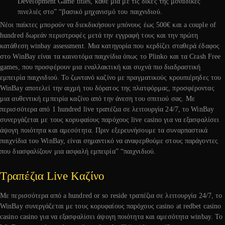
Development Game titles, κάθε μία με τις δικές της μοναδικές
πινελιές στο” “βασικό μηχανισμό του παιχνιδιού.
Νέοι παίκτες μπορούν να διεκδικήσουν μπόνους έως 500€ και a couple of
hundred δωρεάν περιστροφές μετά την εγγραφή τους και την πρώτη
κατάθεση winbay assessment. Μια κατηγορία που κερδίζει σταθερά έδαφος
στο WinBay είναι τα καινοτόμα παιχνίδια όπως το Plinko και τα Crash Free
games, που προσφέρουν μια εναλλακτική και συχνά πιο διαδραστική
εμπειρία παιχνιδιού. Το ζωντανό καζίνο με πραγματικούς κρουπιέρηδες του
WinBay αποτελεί την αιχμή του δόρατος της πλατφόρμας, προσφέροντας
μια αυθεντική εμπειρία καζίνο από την άνεση του σπιτιού σας. Με
περισσότερα από 1 hundred live τραπέζια σε λειτουργία 24/7, το WinBay
συνεργάζεται με τους κορυφαίους παρόχους live casino για να εξασφαλίσει
άψογη ποιότητα και αμεσότητα. Πριν εξερευνήσουμε τα συναρπαστικά
παιχνίδια του WinBay, είναι σημαντικό να αναφερθούμε στους παράγοντες
που διασφαλίζουν μια ασφαλή εμπειρία” “παιχνιδιού.
Τραπέζια Live Καζίνο
Με περισσότερα από a hundred or so reside τραπέζια σε λειτουργία 24/7, το
WinBay συνεργάζεται με τους κορυφαίους παρόχους casino at redbet casino
casino casino για να εξασφαλίσει άψογη ποιότητα και αμεσότητα winbay. Το