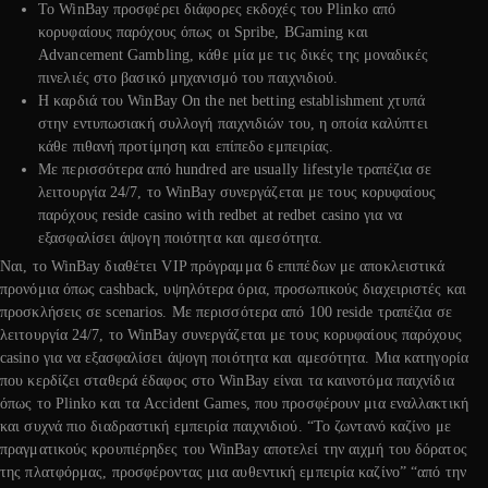
Το WinBay προσφέρει διάφορες εκδοχές του Plinko από
κορυφαίους παρόχους όπως οι Spribe, BGaming και
Advancement Gambling, κάθε μία με τις δικές της μοναδικές
πινελιές στο βασικό μηχανισμό του παιχνιδιού.
Η καρδιά του WinBay On the net betting establishment χτυπά
στην εντυπωσιακή συλλογή παιχνιδιών του, η οποία καλύπτει
κάθε πιθανή προτίμηση και επίπεδο εμπειρίας.
Με περισσότερα από hundred are usually lifestyle τραπέζια σε
λειτουργία 24/7, το WinBay συνεργάζεται με τους κορυφαίους
παρόχους reside casino with redbet at redbet casino για να
εξασφαλίσει άψογη ποιότητα και αμεσότητα.
Ναι, το WinBay διαθέτει VIP πρόγραμμα 6 επιπέδων με αποκλειστικά
προνόμια όπως cashback, υψηλότερα όρια, προσωπικούς διαχειριστές και
προσκλήσεις σε scenarios. Με περισσότερα από 100 reside τραπέζια σε
λειτουργία 24/7, το WinBay συνεργάζεται με τους κορυφαίους παρόχους
casino για να εξασφαλίσει άψογη ποιότητα και αμεσότητα. Μια κατηγορία
που κερδίζει σταθερά έδαφος στο WinBay είναι τα καινοτόμα παιχνίδια
όπως το Plinko και τα Accident Games, που προσφέρουν μια εναλλακτική
και συχνά πιο διαδραστική εμπειρία παιχνιδιού. “Το ζωντανό καζίνο με
πραγματικούς κρουπιέρηδες του WinBay αποτελεί την αιχμή του δόρατος
της πλατφόρμας, προσφέροντας μια αυθεντική εμπειρία καζίνο” “από την