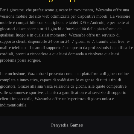
Per i giocatori che preferiscono giocare in movimento, Wazamba offre una
versione mobile del sito web ottimizzata per dispositivi mobili. La versione
mobile è compatibile con smartphone e tablet iOS e Android, e permette ai
giocatori di accedere a tutti i giochi e funzionalità della piattaforma da
qualsiasi luogo e in qualsiasi momento. Wazamba offre un servizio di
supporto clienti disponibile 24 ore su 24, 7 giorni su 7, tramite chat live, e-
mail e telefono. Il team di supporto è composto da professionisti qualificati e
cordiali, pronti a rispondere a qualsiasi domanda o risolvere qualsiasi
problema possa sorgere.
In conclusione, Wazamba si presenta come una piattaforma di gioco online
completa e innovativa, capace di soddisfare le esigenze di tutti i tipi di
giocatori. Grazie alla sua vasta selezione di giochi, alle quote competitive
sulle scommesse sportive, alla ricca gamification e al servizio di supporto
clienti impeccabile, Wazamba offre un’esperienza di gioco unica e
indimenticabile.
Penyedia Games