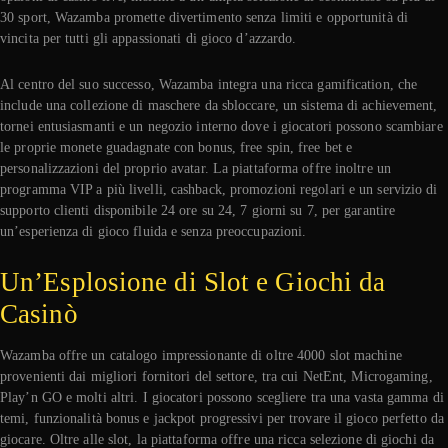
30 sport, Wazamba promette divertimento senza limiti e opportunità di
vincita per tutti gli appassionati di gioco d’azzardo.
Al centro del suo successo, Wazamba integra una ricca gamification, che
include una collezione di maschere da sbloccare, un sistema di achievement,
tornei entusiasmanti e un negozio interno dove i giocatori possono scambiare
le proprie monete guadagnate con bonus, free spin, free bet e
personalizzazioni del proprio avatar. La piattaforma offre inoltre un
programma VIP a più livelli, cashback, promozioni regolari e un servizio di
supporto clienti disponibile 24 ore su 24, 7 giorni su 7, per garantire
un’esperienza di gioco fluida e senza preoccupazioni.
Un’Esplosione di Slot e Giochi da
Casinò
Wazamba offre un catalogo impressionante di oltre 4000 slot machine
provenienti dai migliori fornitori del settore, tra cui NetEnt, Microgaming,
Play’n GO e molti altri. I giocatori possono scegliere tra una vasta gamma di
temi, funzionalità bonus e jackpot progressivi per trovare il gioco perfetto da
giocare. Oltre alle slot, la piattaforma offre una ricca selezione di giochi da