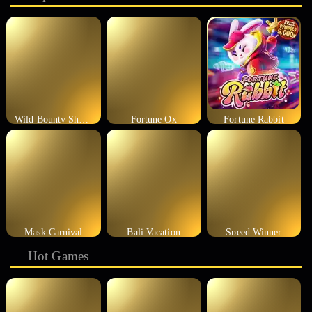
Wild Bounty Showdown
Fortune Ox
Fortune Rabbit
Mask Carnival
Bali Vacation
Speed Winner
Hot Games