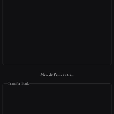
Metode Pembayaran
Transfer Bank