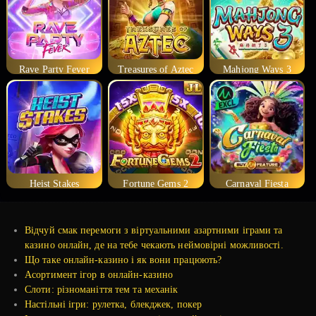
Rave Party Fever
Treasures of Aztec
Mahjong Ways 3
Heist Stakes
Fortune Gems 2
Carnaval Fiesta
Відчуй смак перемоги з віртуальними азартними іграми та
казино онлайн, де на тебе чекають неймовірні можливості.
Що таке онлайн-казино і як вони працюють?
Асортимент ігор в онлайн-казино
Слоти: різноманіття тем та механік
Настільні ігри: рулетка, блекджек, покер