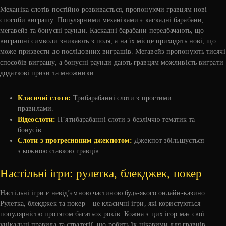
Механіка слотів постійно розвивається, пропонуючи гравцям нові
способи виграшу. Популярними механіками є каскадні барабани,
мегавейз та бонусні раунди. Каскадні барабани передбачають, що
виграшні символи зникають з поля, а на їх місце приходять нові, що
може призвести до послідовних виграшів. Мегавейз пропонують тисячі
способів виграшу, а бонусні раунди дають гравцям можливість виграти
додаткові призи та множники.
Класичні слоти:
Трибарабанні слоти з простими
правилами.
Відеослоти:
П’ятибарабанні слоти з безліччю тематик та
бонусів.
Слоти з прогресивним джекпотом:
Джекпот збільшується
з кожною ставкою гравців.
Настільні ігри: рулетка, блекджек, покер
Настільні ігри є невід’ємною частиною будь-якого онлайн-казино.
Рулетка, блекджек та покер – це класичні ігри, які користуються
популярністю протягом багатьох років. Кожна з цих ігор має свої
унікальні правила та стратегії, що робить їх цікавими для гравців