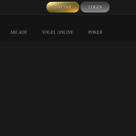
DAFTAR
LOGIN
ARCADE
TOGEL ONLINE
POKER