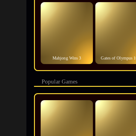
Mahjong Wins 3
Gates of Olympus 
Popular Games