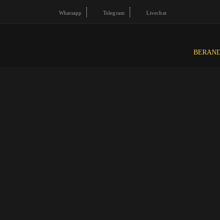
Whatsapp
Telegram
Livechat
BERAN