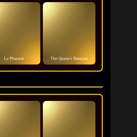
Le Pharaoh
The Queen's Banquet