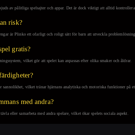
juds av pålitliga spelsajter och appar. Det är dock viktigt att alltid kontroller
an risk?
ngar är Plinko ett ofarligt och roligt sätt för barn att utveckla problemlösni
spel gratis?
ingssystem, vilket gör att spelet kan anpassas efter olika smaker och åldrar.
färdigheter?
annolikhet, vilket tränar hjärnans analytiska och motoriska funktioner på ett 
lsammans med andra?
ävla eller samarbeta med andra spelare, vilket ökar spelets sociala aspekt.