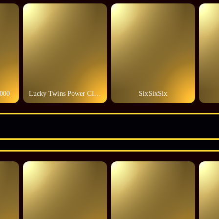
1000
Lucky Twins Power Clusters
SixSixSix