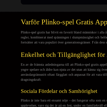
Varför Plinko-spel Gratis Appe
Plinko-spel gratis har blivit en favorit bland människor i alla 
regler, kombinerat med spänningen i slumpmässighet och belöning
fortsätter att vara populärt över generationsgränser. Från dess 
Enkelhet och Tillgänglighet för
En av de främsta anledningarna till att Plinko-spel gratis appel
yngre spelare och äldre kan njuta av det utan att känna sig öve
användargränssnitt oftast färgglatt och anpassat för att vara til
dragningskraft.
Sociala Fördelar och Samhörighet
Plinko är inte bara ett ensamt nöje – det fungerar ofta som en s
upplevelser, vare sig det är på en fest, under en familjekväll 