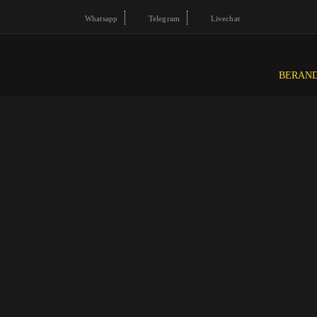
Whatsapp
Telegram
Livechat
BERAN