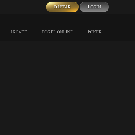
DAFTAR
LOGIN
ARCADE
TOGEL ONLINE
POKER