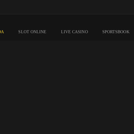
DA
SLOT ONLINE
LIVE CASINO
SPORTSBOOK