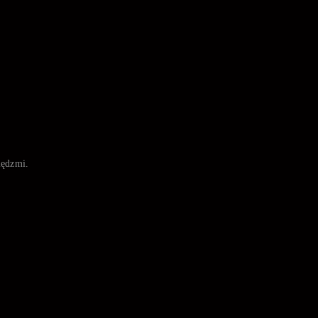
iędzmi.