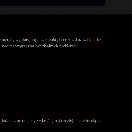
 metody wypłaty, najlepsze praktyki oraz wskazówki, które
się swoimi wygranymi bez zbędnych problemów.
 każdej z metod, aby wybrać tę najbardziej odpowiednią dla