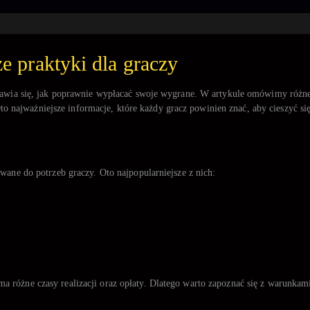
ze praktyki dla graczy
tanawia się, jak poprawnie wypłacać swoje wygrane. W artykule omówimy różne
 najważniejsze informacje, które każdy gracz powinien znać, aby cieszyć 
owane do potrzeb graczy. Oto najpopularniejsze z nich:
 różne czasy realizacji oraz opłaty. Dlatego warto zapoznać się z warunkami