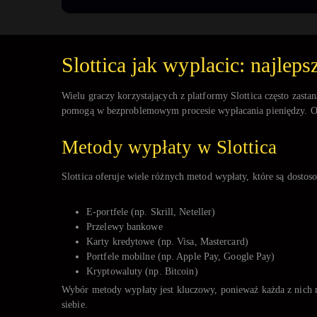
Slottica jak wyplacic: najleps
Wielu graczy korzystających z platformy Slottica często zas
pomogą w bezproblemowym procesie wypłacania pieniędzy. Oto
Metody wypłaty w Slottica
Slottica oferuje wiele różnych metod wypłaty, które są dostos
E-portfele (np. Skrill, Neteller)
Przelewy bankowe
Karty kredytowe (np. Visa, Mastercard)
Portfele mobilne (np. Apple Pay, Google Pay)
Kryptowaluty (np. Bitcoin)
Wybór metody wypłaty jest kluczowy, ponieważ każda z nich ma
siebie.