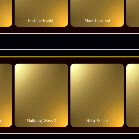
Fortune Rabbit
Mask Carnival
c
Mahjong Ways 3
Heist Stakes