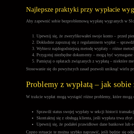
Najlepsze praktyki przy wypłacie wy
Aby zapewnić sobie bezproblemową wypłatę wygranych w Slotti
Upewnij się, że zweryfikowałeś swoje konto – przed pie
Dokładnie zapoznaj się z regulaminem wypłat – sprawdź
Wybierz najdogodniejszą metodę wypłaty – różne metody 
Przygotuj niezbędne dokumenty – mogą być wymagane d
Pamiętaj o opłatach związanych z wypłatą – niektóre m
Stosowanie się do powyższych zasad pozwoli uniknąć wielu pr
Problemy z wypłatą – jak sobie 
W trakcie wypłat mogą wystąpić różne problemy, które mogą o
Sprawdź status swojej wypłaty w sekcji historii transakcj
Skontaktuj się z obsługą klienta, jeśli wypłata trwa zbyt
Upewnij się, że podałeś prawidłowe dane bankowe lub e-
Często sytuacje te można szybko naprawić, jeśli będzie się 