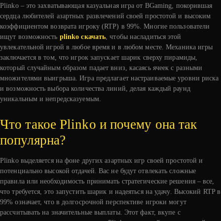
Plinko – это захватывающая казуальная игра от BGaming, покорившая
сердца любителей азартных развлечений своей простотой и высоким
коэффициентом возврата игроку (RTP) в 99%. Многие пользователи
ищут возможность
plinko скачать
, чтобы насладиться этой
увлекательной игрой в любое время и в любом месте. Механика игры
заключается в том, что игрок запускает шарик сверху пирамиды,
который случайным образом падает вниз, касаясь ячеек с разными
множителями выигрыша. Игра предлагает настраиваемые уровни риска
и возможность выбора количества линий, делая каждый раунд
уникальным и непредсказуемым.
Что такое Plinko и почему она так
популярна?
Plinko выделяется на фоне других азартных игр своей простотой и
потенциально высокой отдачей. Вас не будут отвлекать сложные
правила или необходимость принимать стратегические решения – все,
что требуется, это запустить шарик и надеяться на удачу. Высокий RTP в
99% означает, что в долгосрочной перспективе игроки могут
рассчитывать на значительные выплаты. Этот факт, вкупе с