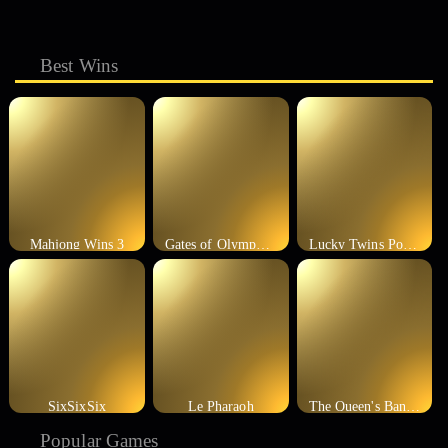
Best Wins
Mahjong Wins 3
Gates of Olympus 1000
Lucky Twins Power Clusters
SixSixSix
Le Pharaoh
The Queen's Banquet
Popular Games