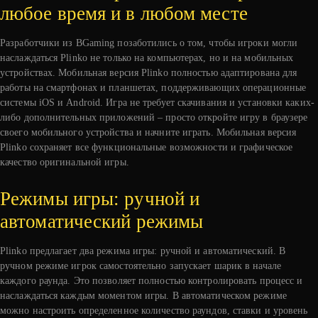
любое время и в любом месте
Разработчики из BGaming позаботились о том, чтобы игроки могли
наслаждаться Plinko не только на компьютерах, но и на мобильных
устройствах. Мобильная версия Plinko полностью адаптирована для
работы на смартфонах и планшетах, поддерживающих операционные
системы iOS и Android. Игра не требует скачивания и установки каких-
либо дополнительных приложений – просто откройте игру в браузере
своего мобильного устройства и начните играть. Мобильная версия
Plinko сохраняет все функциональные возможности и графическое
качество оригинальной игры.
Режимы игры: ручной и
автоматический режимы
Plinko предлагает два режима игры: ручной и автоматический. В
ручном режиме игрок самостоятельно запускает шарик в начале
каждого раунда. Это позволяет полностью контролировать процесс и
наслаждаться каждым моментом игры. В автоматическом режиме
можно настроить определенное количество раундов, ставки и уровень