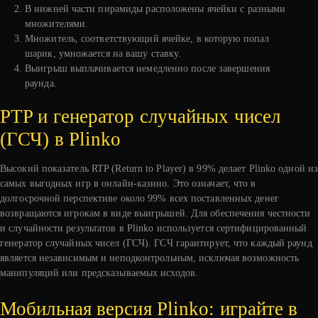
В нижней части пирамиды расположены ячейки с разными
множителями.
Множитель, соответствующий ячейке, в которую попал
шарик, умножается на вашу ставку.
Выигрыш выплачивается немедленно после завершения
раунда.
РТP и генератор случайных чисел
(ГСЧ) в Plinko
Высокий показатель RTP (Return to Player) в 99% делает Plinko одной из
самых выгодных игр в онлайн-казино. Это означает, что в
долгосрочной перспективе около 99% всех поставленных денег
возвращаются игрокам в виде выигрышей. Для обеспечения честности
и случайности результатов в Plinko используется сертифицированный
генератор случайных чисел (ГСЧ). ГСЧ гарантирует, что каждый раунд
является независимым и неподконтрольным, исключая возможность
манипуляций или предсказываемых исходов.
Мобильная версия Plinko: играйте в