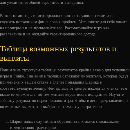
для увеличения общей вероятности выигрыша.
Важно помнить, что игра должна приносить удовольствие, а не
служить источником финансовых проблем. Установите для себя лимит
на проигрыш и не превышайте его. Рассматривайте игру как
развлечение и не ожидайте гарантированного дохода.
Таблица возможных результатов и
выплаты
Понимание структуры таблицы результатов крайне важно для успешной
игры в Plinko. Значения в таблице отражают множители, которые будут
применены к вашей ставке в случае попадания шарика в
соответствующую ячейку. Чем дальше от центра находится ячейка, тем
выше ее множитель, но тем меньше вероятность попадания. Изучите
таблицу результатов перед началом игры, чтобы иметь представление о
возможных выплатах и выбрать оптимальную стратегию.
Шарик падает случайным образом, сталкиваясь с колышками
и меняя свою траекторию.