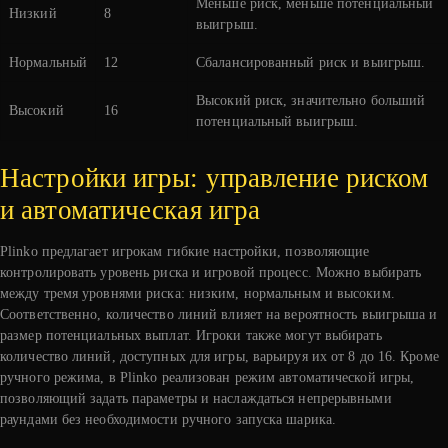
Меньше риск, меньше потенциальный
Низкий
8
выигрыш.
Нормальный
12
Сбалансированный риск и выигрыш.
Высокий риск, значительно больший
Высокий
16
потенциальный выигрыш.
Настройки игры: управление риском
и автоматическая игра
Plinko предлагает игрокам гибкие настройки, позволяющие
контролировать уровень риска и игровой процесс. Можно выбирать
между тремя уровнями риска: низким, нормальным и высоким.
Соответственно, количество линий влияет на вероятность выигрыша и
размер потенциальных выплат. Игроки также могут выбирать
количество линий, доступных для игры, варьируя их от 8 до 16. Кроме
ручного режима, в Plinko реализован режим автоматической игры,
позволяющий задать параметры и наслаждаться непрерывными
раундами без необходимости ручного запуска шарика.