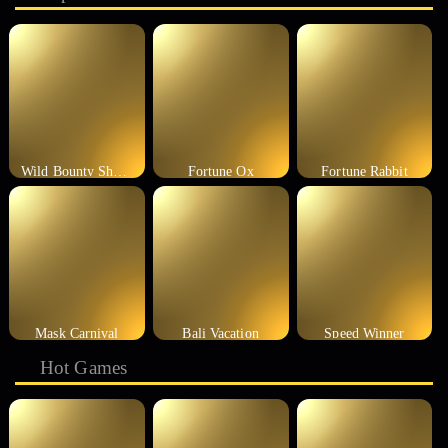
Wild Bounty Showdown
Fortune Ox
Fortune Rabbit
Mask Carnival
Bali Vacation
Speed Winner
Hot Games