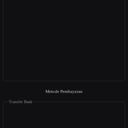
Metode Pembayaran
Transfer Bank