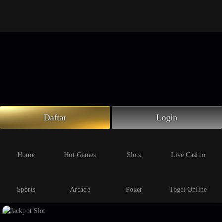
Beranda
Slot Online
Live Casino
Sportsbook
Arcade
Togel Online
Daftar
Login
Poker
Whatsapp
Home
Hot Games
Slots
Live Casino
Telegram
Sports
Arcade
Poker
Togel Online
Livechat