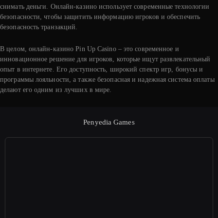
снимать деньги. Онлайн-казино использует современные технологии
безопасности, чтобы защитить информацию игроков и обеспечить
безопасность транзакций.
В целом, онлайн-казино Pin Up Casino – это современное и
инновационное решение для игроков, которые ищут развлекательный
опыт в интернете. Его доступность, широкий спектр игр, бонусы и
программы лояльности, а также безопасная и надежная система оплаты
делают его одним из лучших в мире.
Penyedia Games