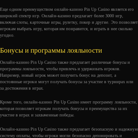
Еще одним преимуществом онлайн-казино Pin Up Casino является его
широкий спектр игр. Онлайн-казино предлагает более 3000 игр,
включая слоты, карточные игры, рулетку, покер и другие. Это позволяет
игрокам выбрать игру, которая им понравится, и играть в нее сколько
угодно.
Бонусы и программы лояльности
Онлайн-казино Pin Up Casino также предлагает различные бонусы и
программы лояльности, чтобы привлечь и удерживать игроков.
Например, новый игрок может получить бонус на депозит, а
постоянные игроки могут получать бонусы за участие в турнирах или
за достижения в играх.
Кроме того, онлайн-казино Pin Up Casino имеет программу лояльности,
которая позволяет игрокам получать бонусы и преимущества за их
участие в играх и захваченные победы.
Онлайн-казино Pin Up Casino также предлагает безопасную и надежную
систему оплаты, чтобы игроки могли безопасно депонировать и