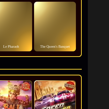
Le Pharaoh
The Queen's Banquet