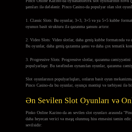
Pinco Online Kazino-da oynanabilecek slot oyunlarının növü ço
şansları ilə dəfələnir. Pinco Casino-da populyar olan slot oyunl
1. Classic Slots: Bu oyunlar, 3×3, 3×5 və ya 5×5 kubbe format
oyunun basit strukturu ilə qazanma şansını artırır.
2. Video Slots: Video slotlar, daha geniş kubbe formatında və 
Bu oyunlar, daha geniş qazanma şansı və daha çox tematik konse
3. Progressive Slots: Progressive slotlar, qazanma cəmiyyətin
populyarlaşır. Bu tərəfindən oynanılan oyunlar, qazanma cəmiyy
Slot oyunlarının populyarlıqları, onların basit oyun mekanizmala
Pinco Casino-da bu oyunlar, oyunçu məntiqi və tərbiyəsi ilə bi
Ən Sevilen Slot Oyunları və On
Pinko Online Kazino-da ən sevilen slot oyunları arasında “Pi
daha heyecan verici və məşq olunmuş hiss etməsini təmin edir. 
sevilsidir: