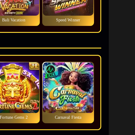
Bali Vacation
Speed Winner
Fortune Gems 2
Carnaval Fiesta