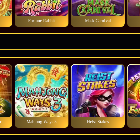
Fortune Rabbit
Mask Carnival
c
Mahjong Ways 3
Heist Stakes