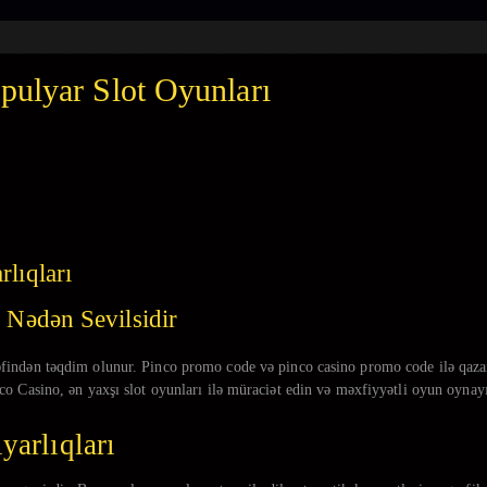
pulyar Slot Oyunları
lıqları
 Nədən Sevilsidir
indən təqdim olunur. Pinco promo code və pinco casino promo code ilə qazanc
co Casino, ən yaxşı slot oyunları ilə müraciət edin və məxfiyyətli oyun oynay
yarlıqları