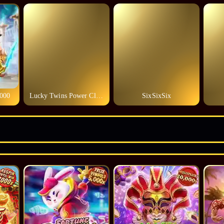
1000
Lucky Twins Power Clusters
SixSixSix