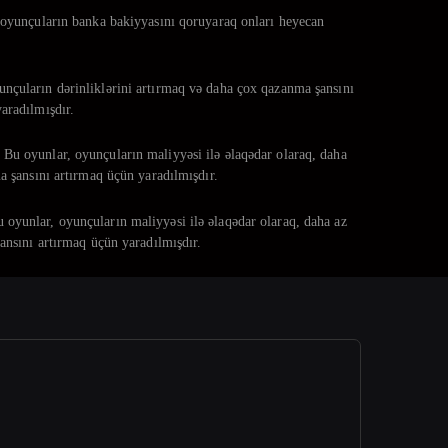
, oyunçuların banka bakiyyasını qoruyaraq onları heyecan
unçuların dərinliklərini artırmaq və daha çox qazanma şansını
aradılmışdır.
 Bu oyunlar, oyunçuların maliyyəsi ilə əlaqədar olaraq, daha
a şansını artırmaq üçün yaradılmışdır.
 oyunlar, oyunçuların maliyyəsi ilə əlaqədar olaraq, daha az
ansını artırmaq üçün yaradılmışdır.