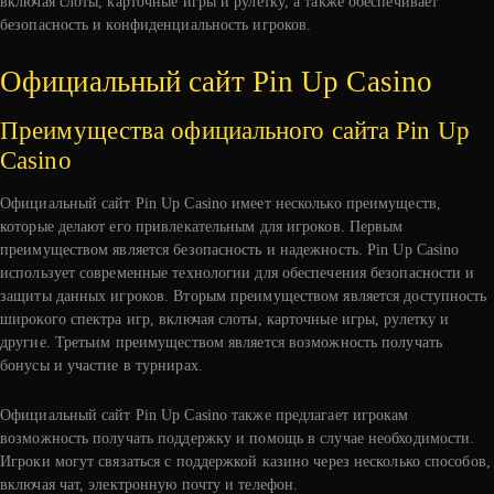
включая слоты, карточные игры и рулетку, а также обеспечивает
безопасность и конфиденциальность игроков.
Официальный сайт Pin Up Casino
Преимущества официального сайта Pin Up
Casino
Официальный сайт Pin Up Casino имеет несколько преимуществ,
которые делают его привлекательным для игроков. Первым
преимуществом является безопасность и надежность. Pin Up Casino
использует современные технологии для обеспечения безопасности и
защиты данных игроков. Вторым преимуществом является доступность
широкого спектра игр, включая слоты, карточные игры, рулетку и
другие. Третьим преимуществом является возможность получать
бонусы и участие в турнирах.
Официальный сайт Pin Up Casino также предлагает игрокам
возможность получать поддержку и помощь в случае необходимости.
Игроки могут связаться с поддержкой казино через несколько способов,
включая чат, электронную почту и телефон.