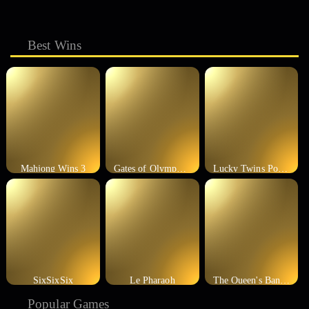
Best Wins
Mahjong Wins 3
Gates of Olympus 1000
Lucky Twins Power Clusters
SixSixSix
Le Pharaoh
The Queen's Banquet
Popular Games