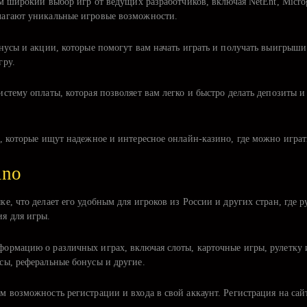
ам широкий выбор игр от ведущих разработчиков, включая NetEnt, Micro
длагают уникальные игровые возможности.
онусы и акции, которые помогут вам начать играть и получать выигрыш
гру.
истему оплаты, которая позволяет вам легко и быстро делать депозиты
в, которые ищут надежное и интересное онлайн-казино, где можно играт
ino
е, что делает его удобным для игроков из России и других стран, где 
я для игры.
формацию о различных играх, включая слоты, карточные игры, рулетку
сы, реферальные бонусы и другие.
м возможность регистрации и входа в свой аккаунт. Регистрация на сайт