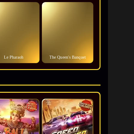
Le Pharaoh
The Queen's Banquet