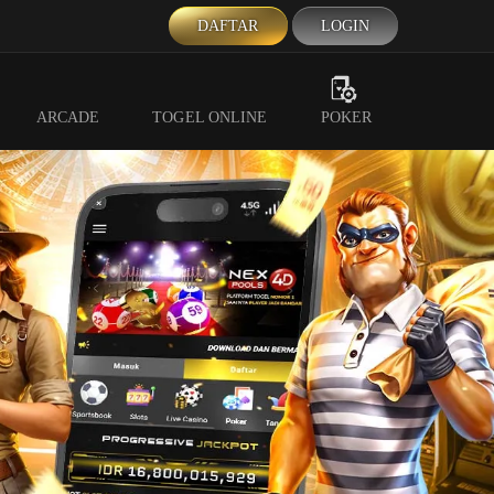
DAFTAR
LOGIN
ARCADE
TOGEL ONLINE
POKER