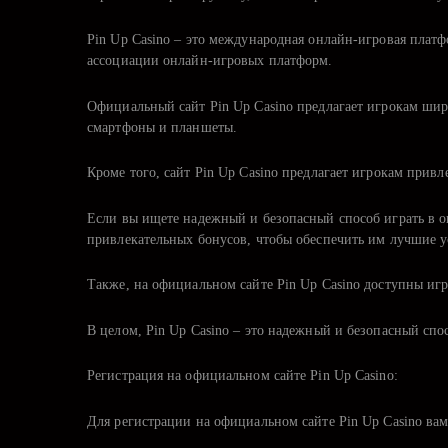
Pin Up Casino – это международная онлайн-игровая платф
ассоциации онлайн-игровых платформ.
Официальный сайт Pin Up Casino предлагает игрокам широ
смартфоны и планшеты.
Кроме того, сайт Pin Up Casino предлагает игрокам прив
Если вы ищете надежный и безопасный способ играть в он
привлекательных бонусов, чтобы обеспечить им лучшие у
Также, на официальном сайте Pin Up Casino доступны иг
В целом, Pin Up Casino – это надежный и безопасный спо
Регистрация на официальном сайте Pin Up Casino:
Для регистрации на официальном сайте Pin Up Casino ва