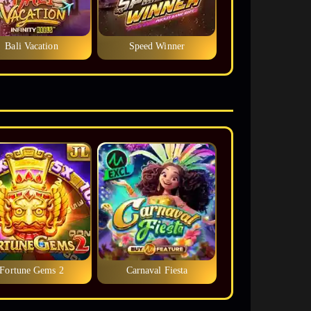
Bali Vacation
Speed Winner
Fortune Gems 2
Carnaval Fiesta