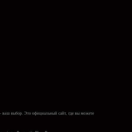
 – ваш выбор. Это официальный сайт, где вы можете