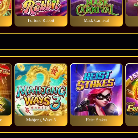
Fortune Rabbit
Mask Carnival
c
Mahjong Ways 3
Heist Stakes