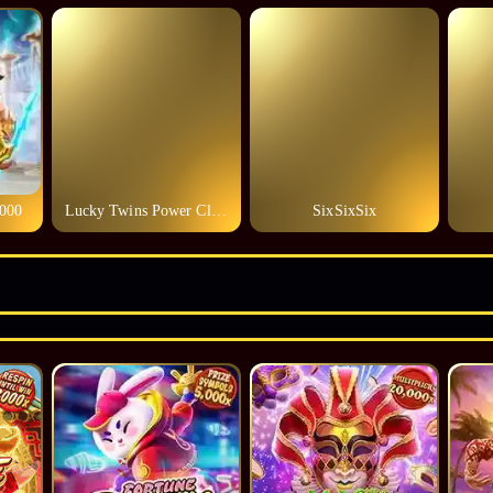
1000
Lucky Twins Power Clusters
SixSixSix