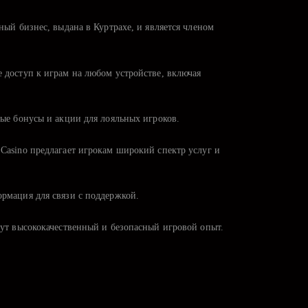
ный бизнес, выдана в Куртрахе, и является членом
 доступ к играм на любом устройстве, включая
ные бонусы и акции для лояльных игроков.
Casino предлагает игрокам широкий спектр услуг и
ормация для связи с поддержкой.
щут высококачественный и безопасный игровой опыт.