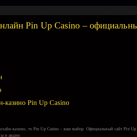
онлайн Pin Up Casino – официальн
н
o
-казино Pin Up Casino
лайн-казино, то Pin Up Casino – ваш выбор. Официальный сайт Pin Up 
сы и акции.