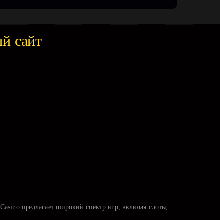
ый сайт
Casino предлагает широкий спектр игр, включая слоты,