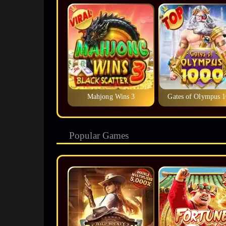
Mahjong Wins 3
Gates of Olympus 
Popular Games