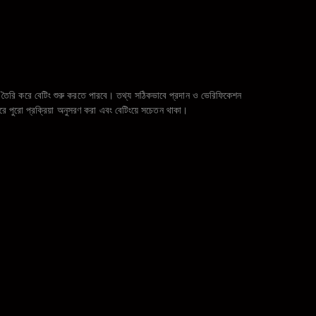
্ট তৈরি করে বেটিং শুরু করতে পারবে। তথ্য সঠিকভাবে প্রদান ও ভেরিফিকেশন
ে পুরো প্রক্রিয়া অনুসরণ করা এবং বেটিংয়ে সচেতন থাকা।