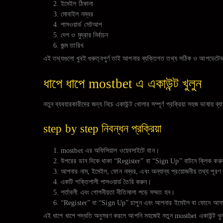
ইমেইল ঠিকানা
মোবাইল নম্বর
পাসওয়ার্ড সেটআপ
দেশ ও মুদ্রার নির্বাচন
জন্ম তারিখ
এই তথ্যগুলো খুবই গুরুত্বপুর্ণ তাই আপনার ব্যক্তিগত তথ্য সঠিক ও আপডেট
ধাপে ধাপে mostbet এ একাউন্ট খুলুন
নতুন ব্যবহারকারীদের জন্য নিচে একাউন্ট খোলার সম্পূর্ণ প্রক্রিয়া সহজ ভাষায
step by step নিবন্ধন প্রক্রিয়া
mostbet এর অফিসিয়াল ওয়েবসাইটে যান।
উপরের ডান দিকে থাকা “Register” বা “Sign Up” বাটনে ক্লিক কর
আপনার নাম, ইমেইল, ফোন নম্বর, এবং অন্যান্য প্রয়োজনীয় তথ্য পূরণ
একটি শক্তিশালী পাসওয়ার্ড তৈরি করুন।
শর্তাবলী এবং গোপনীয়তা নীতিমালা পড়ে সম্মত হন।
“Register” বা “Sign Up” চাপুন এবং আপনার ইমেইল বা ফোনে আসা বিজ্
এই ধাপে ধাপে পদ্ধতি অনুসরণ করলে আপনি সহজেই নতুন mostbet একাউন্ট খ