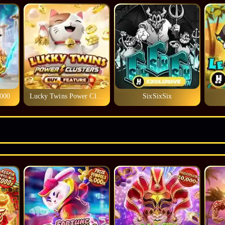
1000
Lucky Twins Power Clusters
SixSixSix