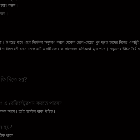
োগাযোগ করুন।
করবে।
়া। উপরের ধাপে ধাপে নির্দেশনা অনুসরণ করলে যেকোন ছেলে-মেয়েরা খুব দ্রুত তাদের নিজের একাউন
কতা ও নিয়মাবলী মেনে চললে এটি একটি মজার ও লাভজনক অভিজ্ঞতা হতে পারে। নতুনদের উচিত ধৈর্য ধর
ফি দিতে হয়?
 এ রেজিস্ট্রেশন করতে পারব?
ফিকেশন আসে। তাই ইমেইল থাকা উচিত।
ন হয়?
সঠিক থাকে।