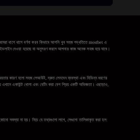
ে আমরা ধাপে ধাপে বর্ণনা করব কিভাবে আপনি খুব সহজ পদ্ধতিতে mostbet এ
ত গাইডলাইন দেওয়া হয়েছে যা অনুসরণ করলে আপনার কাজ অনেক সহজ হয়ে যাবে।
্রিয়তার কারণ হলো সহজ লেআউট, দ্রুত লেনদেন ব্যবস্থা এবং বিভিন্ন ধরণের
় এখানে একাউন্ট খোলা এবং বেটিং করা বেশ প্রিয় একটি অভিজ্ঞতা। এছাড়াও,
 কোনো সমস্যা না হয়। নিচে যে তথ্যগুলো লাগে, সেগুলো তালিকাকৃত করা হল: