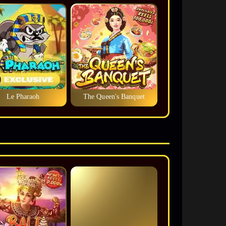
Le Pharaoh
The Queen's Banquet