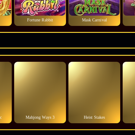
Fortune Rabbit
Mask Carnival
c
Mahjong Ways 3
Heist Stakes