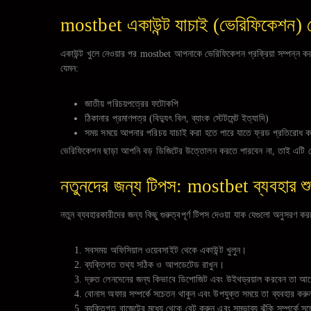
mostbet একাউন্ট যাচাই (ভেরিফিকেশন) কেন
একাউন্ট খুলে নেওয়ার পর mostbet আপনাকে ভেরিফিকেশন প্রক্রিয়া সম্পন্ন ক
যেমন:
জাতীয় পরিচয়পত্রের ফটোকপি
ঠিকানার প্রমাণপত্র (বিদ্যুৎ বিল, ব্যাংক স্টেটমেন্ট ইত্যাদি)
সময় সময়ে আপনার পরিচয় যাচাই করা হতে পারে যাতে ফ্রড প্রতিরোধ 
ভেরিফিকেশন ছাড়া আপনি বড় ডিজিটের উত্তোলন করতে পারবেন না, তাই এটি শেষ
নতুনদের জন্য টিপস: mostbet ব্যবহার শ
নতুন ব্যবহারকারীদের জন্য কিছু গুরুত্বপূর্ণ টিপস দেওয়া যাক যেগুলো অনুসর
সবসময় অফিসিয়াল ওয়েবসাইট থেকে একাউন্ট খুলুন।
ব্যক্তিগত তথ্য সঠিক ও আপডেটেড রাখুন।
দ্রুত লেনদেনের জন্য কিভাবে ডিপোজিট এবং উইথড্রয়াল করবেন তা আ
বোনাস অফার সম্পর্কে সচেতন থাকুন এবং উপযুক্ত সময়ে তা ব্যবহার কর
ব্যক্তিগত বাজেটের মধ্যে থেকে বেট করুন এবং সম্ভাব্য ঝুঁকি সম্পর্কে 