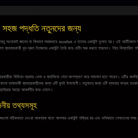
ো সহজ পদ্ধতি নতুনদের জন্য
। কিন্তু অনেকেই জানেন না কিভাবে সহজভাবে mostbet এ তাদের একাউন্ট খুলতে হয়। এই আর্টিকেল
গত ব্যবহারকারী খুব দ্রুত নিজেদের একাউন্ট তৈরি করে বেটিং শুরু করতে পারবেন। নিচে বিস্তারি
্যবহারকারীরা বিভিন্ন প্রকার খেলা ও ক্যাসিনো গেমে অংশগ্রহণ করে লাভবান হতে পারেন। এটির জনপ
াংলা ভাষাভাষী ব্যবহারকারীদের জন্য এটি খুবই উপযোগী। নতুনদের জন্য এটি ব্যবহার বান্ধব হওয়ায
্রক্রিয়া আরো আকর্ষণীয় করে তোলে।
নীয় তথ্যসমূহ
থ্যগুলো সঠিকভাবে দেওয়া আবশ্যক যাতে আপনার একাউন্ট সক্রিয় হয় এবং ভবিষ্যতে লেনদেনের সময়