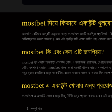
mostbet দিয়ে কিভাবে একাউন্ট খুলব
অনলাইন বেটিংয়ে আগ্রহী নতুনদের জন্য mostbet একটি জনপ্রিয় প্ল্যাটফর্ম
রেজিস্ট্রেশন করতে পারবেন। আর এই প্রক্রিয়াটি তেমন জটিল নয়, যেকোন নবা
mostbet কি এবং কেন এটি জনপ্রিয়?
mostbet হল একটি অনলাইন স্পোর্টস বেটিং ও ক্যাসিনো প্ল্যাটফর্ম, যেখানে ব
বেটিং অপশন। এছাড়া, mostbet বাংলা ভাষা সাপোর্ট থাকার কারণে বাংলাদেশ ও ব
নতুন ব্যবহারকারীদের জন্য আকর্ষণীয় বোনাস অফারও থাকে যা তাদের সিগনআপ প
mostbet এ একাউন্ট খোলার জন্য প্রয়োজ
mostbet এ একাউন্ট খোলার জন্য কিছু নির্দিষ্ট তথ্য প্রদান করতে হবে। এই ত
সম্পূর্ণ নাম