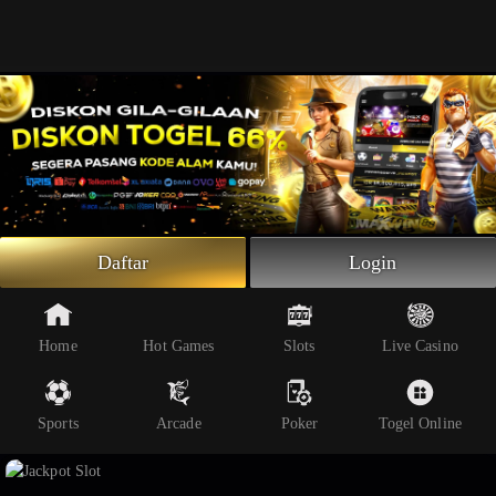
Beranda
Slot Online
Live Casino
Sportsbook
Arcade
Togel Online
Daftar
Login
Poker
Whatsapp
Home
Hot Games
Slots
Live Casino
Telegram
Sports
Arcade
Poker
Togel Online
Livechat