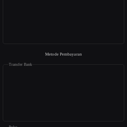
Metode Pembayaran
Transfer Bank