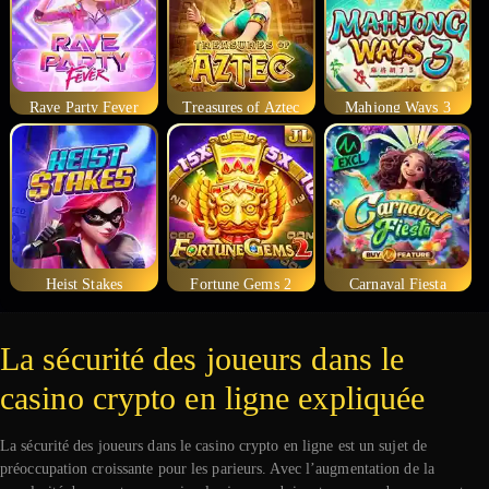
Rave Party Fever
Treasures of Aztec
Mahjong Ways 3
Heist Stakes
Fortune Gems 2
Carnaval Fiesta
La sécurité des joueurs dans le
casino crypto en ligne expliquée
La sécurité des joueurs dans le casino crypto en ligne est un sujet de
préoccupation croissante pour les parieurs. Avec l’augmentation de la