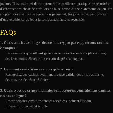
joueurs. Il est essentiel de comprendre les meilleures pratiques de sécurité et
d’effectuer des choix éclairés lors de la sélection d’une plateforme de jeu. En
adoptant des mesures de précaution personnel, les joueurs peuvent profiter
d’une expérience de jeu à la fois passionnante et sécurisée.
FAQs
1. Quels sont les avantages des casinos crypto par rapport aux casinos
classiques ?
Les casinos crypto offrent généralement des transactions plus rapides,
des frais moins élevés et un certain degré d’anonymat.
2. Comment savoir si un casino crypto est sûr ?
Recherchez des casinos ayant une licence valide, des avis positifs, et
des mesures de sécurité claires.
3. Quels types de crypto-monnaies sont acceptées généralement dans les
casinos en ligne ?
Les principales crypto-monnaies acceptées incluent Bitcoin,
Ethereum, Litecoin et Ripple.