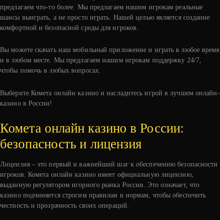
предлагаем что-то более. Мы предлагаем нашим игрокам реальные
шансы выиграть, а не просто играть. Нашей целью является создание
комфортной и безопасной среды для игроков.
Вы можете скачать наш мобильный приложение и играть в любое время
и в любом месте. Мы предлагаем нашим игрокам поддержку 24/7,
чтобы помочь в любых вопросах.
Выберите Комета онлайн казино и насладитесь игрой в лучшем онлайн-
казино в России!
Комета онлайн казино в России:
безопасность и лицензия
Лицензия – это первый и важнейший шаг к обеспечению безопасности
игроков. Комета онлайн казино имеет официальную лицензию,
выданную регулятором игорного рынка России. Это означает, что
казино подчиняется строгим правилам и нормам, чтобы обеспечить
честность и прозрачность своих операций.