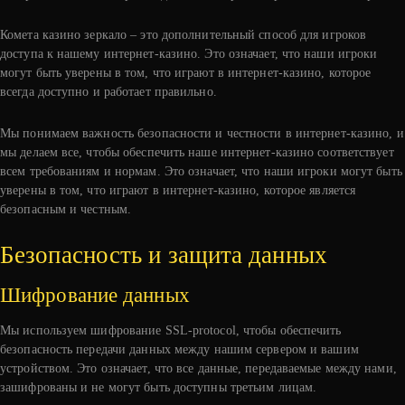
Комета казино зеркало – это дополнительный способ для игроков
доступа к нашему интернет-казино. Это означает, что наши игроки
могут быть уверены в том, что играют в интернет-казино, которое
всегда доступно и работает правильно.
Мы понимаем важность безопасности и честности в интернет-казино, и
мы делаем все, чтобы обеспечить наше интернет-казино соответствует
всем требованиям и нормам. Это означает, что наши игроки могут быть
уверены в том, что играют в интернет-казино, которое является
безопасным и честным.
Безопасность и защита данных
Шифрование данных
Мы используем шифрование SSL-protocol, чтобы обеспечить
безопасность передачи данных между нашим сервером и вашим
устройством. Это означает, что все данные, передаваемые между нами,
зашифрованы и не могут быть доступны третьим лицам.