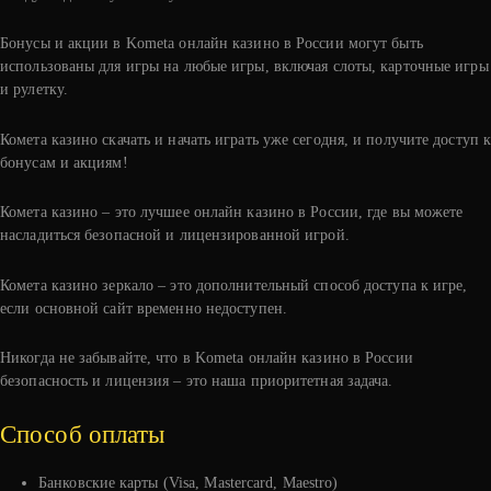
Бонусы и акции в Kometa онлайн казино в России могут быть
использованы для игры на любые игры, включая слоты, карточные игры
и рулетку.
Комета казино скачать и начать играть уже сегодня, и получите доступ 
бонусам и акциям!
Комета казино – это лучшее онлайн казино в России, где вы можете
насладиться безопасной и лицензированной игрой.
Комета казино зеркало – это дополнительный способ доступа к игре,
если основной сайт временно недоступен.
Никогда не забывайте, что в Kometa онлайн казино в России
безопасность и лицензия – это наша приоритетная задача.
Способ оплаты
Банковские карты (Visa, Mastercard, Maestro)