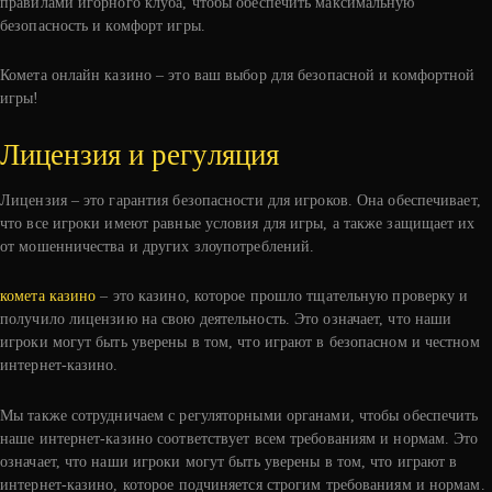
правилами игорного клуба, чтобы обеспечить максимальную
безопасность и комфорт игры.
Комета онлайн казино – это ваш выбор для безопасной и комфортной
игры!
Лицензия и регуляция
Лицензия – это гарантия безопасности для игроков. Она обеспечивает,
что все игроки имеют равные условия для игры, а также защищает их
от мошенничества и других злоупотреблений.
комета казино
– это казино, которое прошло тщательную проверку и
получило лицензию на свою деятельность. Это означает, что наши
игроки могут быть уверены в том, что играют в безопасном и честном
интернет-казино.
Мы также сотрудничаем с регуляторными органами, чтобы обеспечить
наше интернет-казино соответствует всем требованиям и нормам. Это
означает, что наши игроки могут быть уверены в том, что играют в
интернет-казино, которое подчиняется строгим требованиям и нормам.