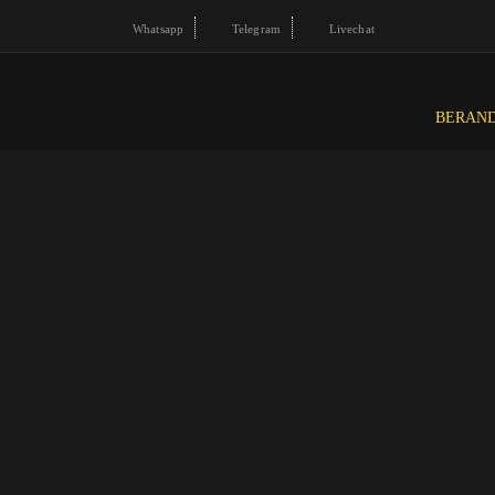
Whatsapp
Telegram
Livechat
BERAN