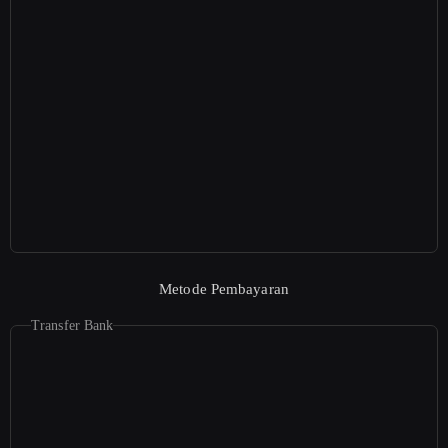
Metode Pembayaran
Transfer Bank