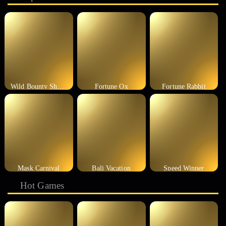
Wild Bounty Showdown
Fortune Ox
Fortune Rabbit
Mask Carnival
Bali Vacation
Speed Winner
Hot Games