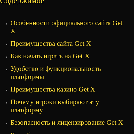
Содержимое
Особенности официального сайта Get
X
Преимущества сайта Get X
Как начать играть на Get X
Удобство и функциональность
платформы
Преимущества казино Get X
Почему игроки выбирают эту
платформу
Безопасность и лицензирование Get X