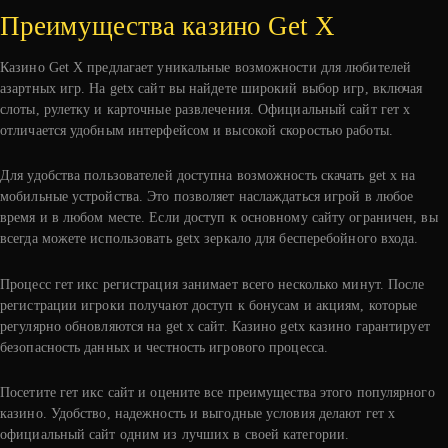
Преимущества казино Get X
Казино Get X предлагает уникальные возможности для любителей
азартных игр. На getx сайт вы найдете широкий выбор игр, включая
слоты, рулетку и карточные развлечения. Официальный сайт гет х
отличается удобным интерфейсом и высокой скоростью работы.
Для удобства пользователей доступна возможность скачать get x на
мобильные устройства. Это позволяет наслаждаться игрой в любое
время и в любом месте. Если доступ к основному сайту ограничен, вы
всегда можете использовать getx зеркало для бесперебойного входа.
Процесс гет икс регистрация занимает всего несколько минут. После
регистрации игроки получают доступ к бонусам и акциям, которые
регулярно обновляются на get x сайт. Казино getx казино гарантирует
безопасность данных и честность игрового процесса.
Посетите гет икс сайт и оцените все преимущества этого популярного
казино. Удобство, надежность и выгодные условия делают гет х
официальный сайт одним из лучших в своей категории.