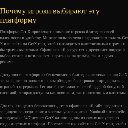
Почему игроки выбирают эту
платформу
Платформа Get X привлекает внимание игроков благодаря своей
надежности и удобству. Многие пользователи предпочитают скачать Get
X или зайти на GetX сайт, чтобы насладиться качественными играми и
быстрыми выплатами. Официальный ресурс гет х предлагает широкий
выбор слотов и возможность играть как на деньги, так и в демо-
режиме.
Доступность платформы обеспечивается благодаря использованию GetX
зеркало, что позволяет игрокам обходить блокировки и продолжать
играть без перерывов. Гет икс также славится своей щедрой бонусной
системой, которая доступна как новичкам, так и постоянным клиентам.
Для тех, кто ценит безопасность, гет х официальный сайт предлагает
защищенное соединение и честные условия игры. Удобный интерфейс
и поддержка 24/7 делают GetX казино одним из самых популярных
среди азартных платформ. Посетите гет икс сайт или Get X сайт, чтобы