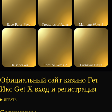
Rave Party Fever
Treasures of Aztec
Mahjong Ways 3
Heist Stakes
Fortune Gems 2
Carnaval Fiesta
Официальный сайт казино Гет
Икс Get X вход и регистрация
▶️ ИГРАТЬ