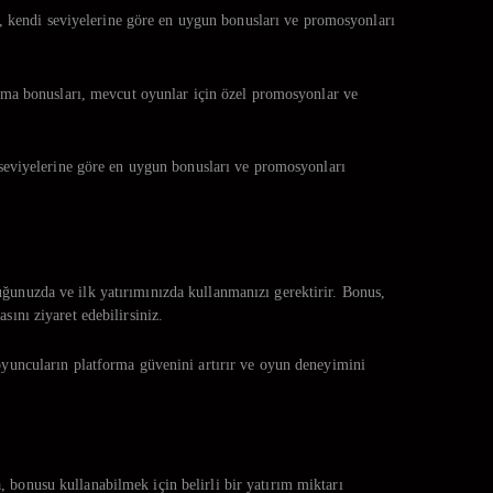
r, kendi seviyelerine göre en uygun bonusları ve promosyonları
lma bonusları, mevcut oyunlar için özel promosyonlar ve
di seviyelerine göre en uygun bonusları ve promosyonları
duğunuzda ve ilk yatırımınızda kullanmanızı gerektirir. Bonus,
sını ziyaret edebilirsiniz.
i oyuncuların platforma güvenini artırır ve oyun deneyimini
, bonusu kullanabilmek için belirli bir yatırım miktarı