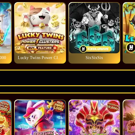
1000
Lucky Twins Power Clusters
SixSixSix