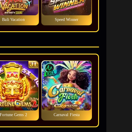
Bali Vacation
Speed Winner
Fortune Gems 2
Carnaval Fiesta