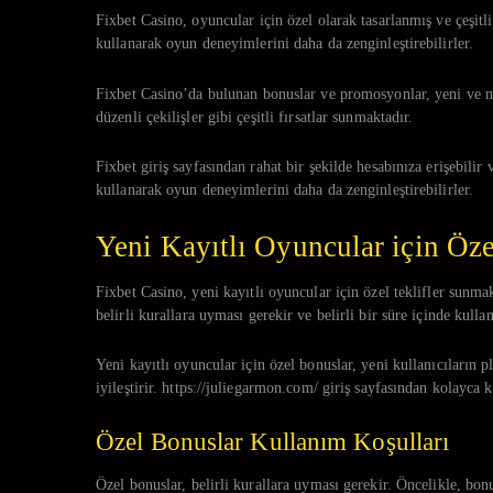
Fixbet Casino, oyuncular için özel olarak tasarlanmış ve çeşi
kullanarak oyun deneyimlerini daha da zenginleştirebilirler.
Fixbet Casino’da bulunan bonuslar ve promosyonlar, yeni ve m
düzenli çekilişler gibi çeşitli fırsatlar sunmaktadır.
Fixbet giriş sayfasından rahat bir şekilde hesabınıza erişebili
kullanarak oyun deneyimlerini daha da zenginleştirebilirler.
Yeni Kayıtlı Oyuncular için Öz
Fixbet Casino, yeni kayıtlı oyuncular için özel teklifler sunma
belirli kurallara uyması gerekir ve belirli bir süre içinde kull
Yeni kayıtlı oyuncular için özel bonuslar, yeni kullanıcıların 
iyileştirir. https://juliegarmon.com/ giriş sayfasından kolayca k
Özel Bonuslar Kullanım Koşulları
Özel bonuslar, belirli kurallara uyması gerekir. Öncelikle, bon