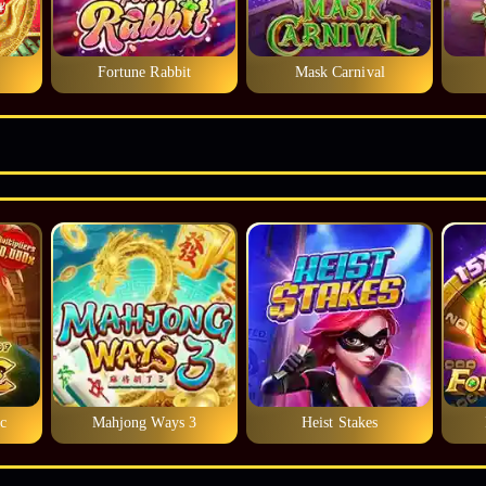
Fortune Rabbit
Mask Carnival
c
Mahjong Ways 3
Heist Stakes