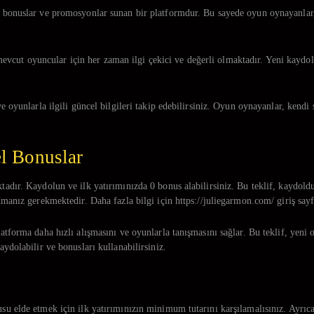
tli bonuslar ve promosyonlar sunan bir platformdur. Bu sayede oyun oynayanla
evcut oyuncular için her zaman ilgi çekici ve değerli olmaktadır. Yeni kaydo
r ve oyunlarla ilgili güncel bilgileri takip edebilirsiniz. Oyun oynayanlar, ken
el Bonuslar
ktadır. Kaydolun ve ilk yatırımınızda 0 bonus alabilirsiniz. Bu teklif, kaydol
anmanız gerekmektedir. Daha fazla bilgi için https://juliegarmon.com/ giriş sayfa
platforma daha hızlı alışmasını ve oyunlarla tanışmasını sağlar. Bu teklif, yen
aydolabilir ve bonusları kullanabilirsiniz.
usu elde etmek için ilk yatırımınızın minimum tutarını karşılamalısınız. Ayrıca