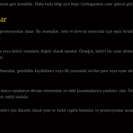
nda geri alınabilir. Daha fazla bilgi için https://juliegarmon.com/ güncel giriş
ar
romosyonlar sunar. Bu avantajlar, yeni ve mevcut oyuncular için eşsiz fırsatla
.
veya belirli oyunlarla ilişkili olarak sunulur. Örneğin, belirli bir oyun türün
ir.
bonuslar, genellikle kaydolunca veya ilk yatırımda verilen para veya oyun sür
ların oyunlarını devam ettirmesine ve ödül kazanmalarına yardımcı olur. Örneğ
r teklif olabilir.
eleri için düzenli olarak yeni ve farklı regüle bonuslar ve promosyonlar suna