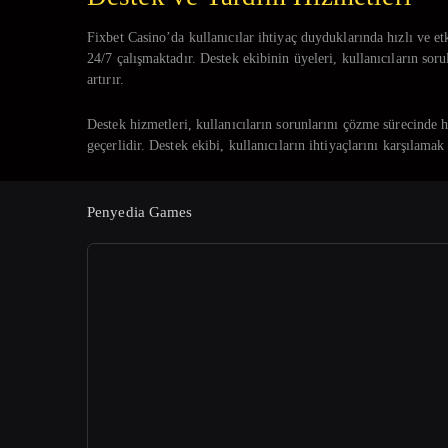
Fixbet Casino’da kullanıcılar ihtiyaç duyduklarında hızlı ve etk
24/7 çalışmaktadır. Destek ekibinin üyeleri, kullanıcıların sor
artırır.
Destek hizmetleri, kullanıcıların sorunlarını çözme sürecinde h
geçerlidir. Destek ekibi, kullanıcıların ihtiyaçlarını karşılamak
Penyedia Games