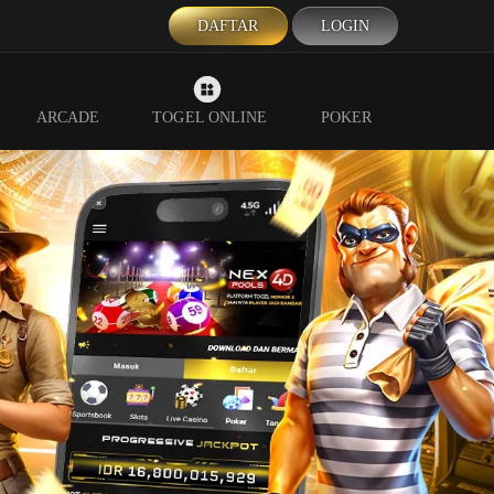
DAFTAR
LOGIN
ARCADE
TOGEL ONLINE
POKER