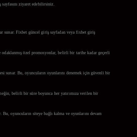
 sayfasını ziyaret edebilirsiniz.
r sunar. Fixbet güncel giriş sayfadan veya fixbet giriş
e odaklanmış özel promosyonlar, belirli bir tarihe kadar geçerli
esi sunar. Bu, oyuncuların oyunlarını denemek için güvenli bir
in, belirli bir süre boyunca her yatırımıza verilen bir
r. Bu, oyuncuların siteye bağlı kalma ve oyunlarını devam