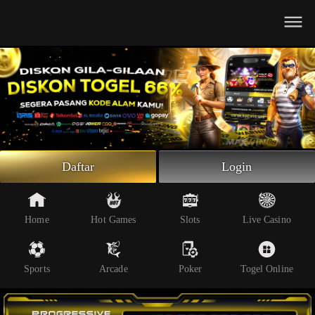
Beranda
Slot Online
Live Casino
Sportsbook
Arcade
Togel Online
Daftar
Login
Poker
Whatsapp
Home
Hot Games
Slots
Live Casino
Telegram
Sports
Arcade
Poker
Togel Online
Livechat