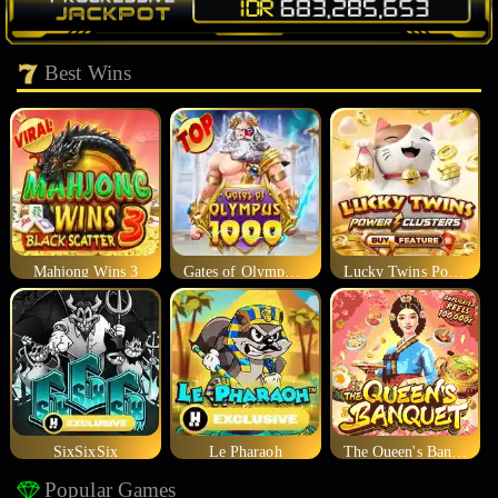
Best Wins
Mahjong Wins 3
Gates of Olympus 1000
Lucky Twins Power Clusters
SixSixSix
Le Pharaoh
The Queen's Banquet
Popular Games