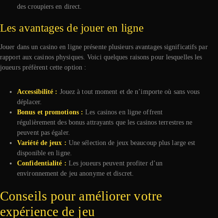
des croupiers en direct.
Les avantages de jouer en ligne
Jouer dans un casino en ligne présente plusieurs avantages significatifs par
rapport aux casinos physiques. Voici quelques raisons pour lesquelles les
joueurs préfèrent cette option :
Accessibilité :
Jouez à tout moment et de n’importe où sans vous
déplacer.
Bonus et promotions :
Les casinos en ligne offrent
régulièrement des bonus attrayants que les casinos terrestres ne
peuvent pas égaler.
Variété de jeux :
Une sélection de jeux beaucoup plus large est
disponible en ligne.
Confidentialité :
Les joueurs peuvent profiter d’un
environnement de jeu anonyme et discret.
Conseils pour améliorer votre
expérience de jeu