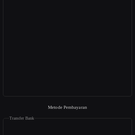
Metode Pembayaran
Transfer Bank