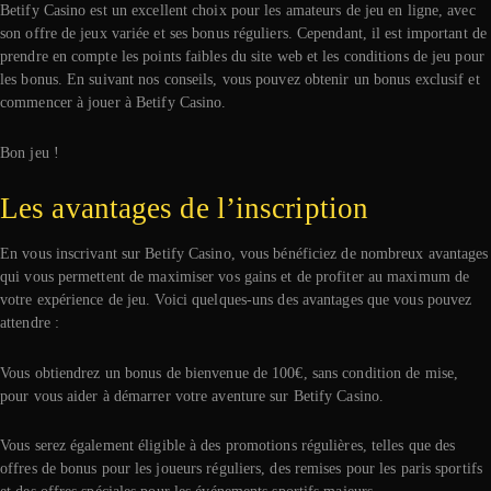
Betify Casino est un excellent choix pour les amateurs de jeu en ligne, avec
son offre de jeux variée et ses bonus réguliers. Cependant, il est important de
prendre en compte les points faibles du site web et les conditions de jeu pour
les bonus. En suivant nos conseils, vous pouvez obtenir un bonus exclusif et
commencer à jouer à Betify Casino.
Bon jeu !
Les avantages de l’inscription
En vous inscrivant sur Betify Casino, vous bénéficiez de nombreux avantages
qui vous permettent de maximiser vos gains et de profiter au maximum de
votre expérience de jeu. Voici quelques-uns des avantages que vous pouvez
attendre :
Vous obtiendrez un bonus de bienvenue de 100€, sans condition de mise,
pour vous aider à démarrer votre aventure sur Betify Casino.
Vous serez également éligible à des promotions régulières, telles que des
offres de bonus pour les joueurs réguliers, des remises pour les paris sportifs