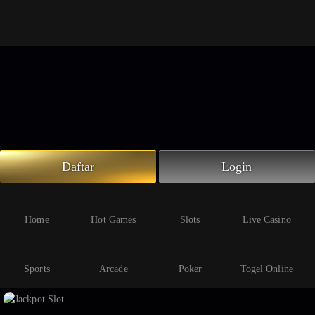
Beranda
Slot Online
Live Casino
Sportsbook
Arcade
Togel Online
Daftar
Login
Poker
Whatsapp
Home
Hot Games
Slots
Live Casino
Telegram
Sports
Arcade
Poker
Togel Online
Livechat