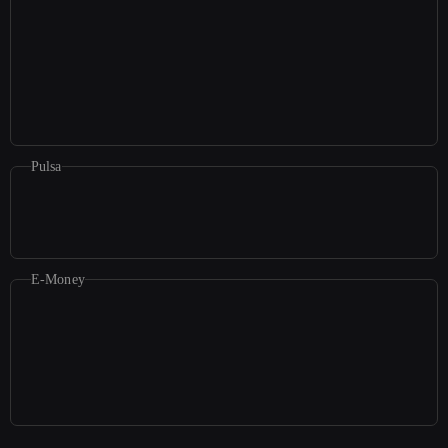
Pulsa
E-Money