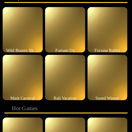
Wild Bounty Showdown
Fortune Ox
Fortune Rabbit
Mask Carnival
Bali Vacation
Speed Winner
Hot Games