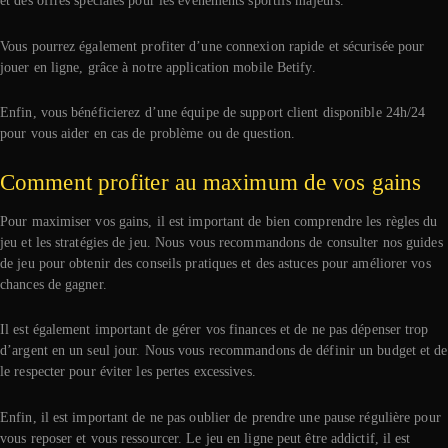
et des offres spéciales pour les événements sportifs majeurs.
Vous pourrez également profiter d’une connexion rapide et sécurisée pour
jouer en ligne, grâce à notre application mobile Betify.
Enfin, vous bénéficierez d’une équipe de support client disponible 24h/24
pour vous aider en cas de problème ou de question.
Comment profiter au maximum de vos gains
Pour maximiser vos gains, il est important de bien comprendre les règles du
jeu et les stratégies de jeu. Nous vous recommandons de consulter nos guides
de jeu pour obtenir des conseils pratiques et des astuces pour améliorer vos
chances de gagner.
Il est également important de gérer vos finances et de ne pas dépenser trop
d’argent en un seul jour. Nous vous recommandons de définir un budget et de
le respecter pour éviter les pertes excessives.
Enfin, il est important de ne pas oublier de prendre une pause régulière pour
vous reposer et vous ressourcer. Le jeu en ligne peut être addictif, il est