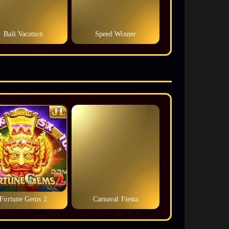
Bali Vacation
Speed Winner
Fortune Gems 2
Carnaval Fiesta