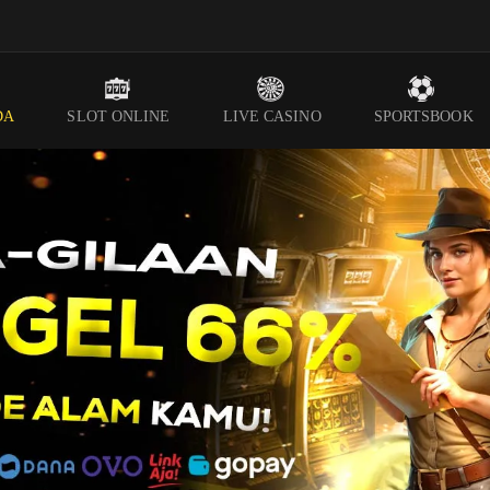
DA
SLOT ONLINE
LIVE CASINO
SPORTSBOOK