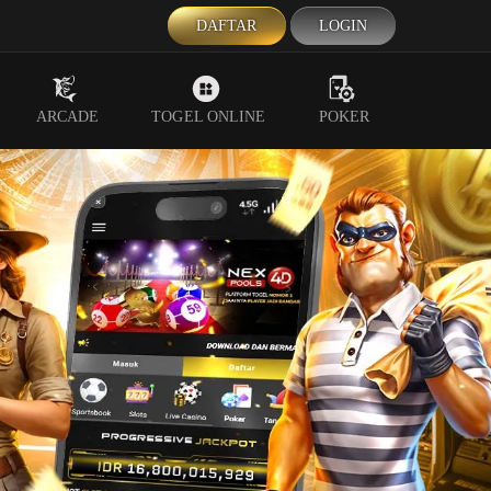
DAFTAR
LOGIN
ARCADE
TOGEL ONLINE
POKER