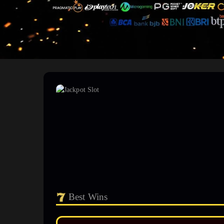
Best Wins