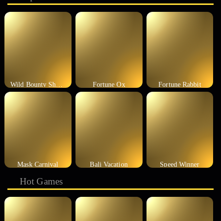
Wild Bounty Showdown
Fortune Ox
Fortune Rabbit
Mask Carnival
Bali Vacation
Speed Winner
Hot Games