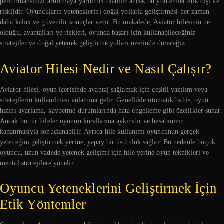
performansınızı arttırmaya yardımcı olabilir ancak bu yöntemler etik dışı ve
risklidir. Oyuncuların yeteneklerini doğal yollarla geliştirmesi her zaman
daha kalıcı ve güvenilir sonuçlar verir. Bu makalede, Aviator hilesinin ne
olduğu, avantajları ve riskleri, oyunda başarı için kullanabileceğiniz
stratejiler ve doğal yetenek geliştirme yolları üzerinde duracağız.
Aviator Hilesi Nedir ve Nasıl Çalışır?
Aviator hilesi, oyun içerisinde avantaj sağlamak için çeşitli yazılım veya
stratejilerin kullanılması anlamına gelir. Genellikle otomatik bahis, oyun
hızını ayarlama, kaybetme durumlarında hata engelleme gibi özellikler sunar.
Ancak bu tür hileler oyunun kurallarına aykırıdır ve hesabınızın
kapanmasıyla sonuçlanabilir. Ayrıca hile kullanımı oyuncunun gerçek
yeteneğini geliştirmek yerine, yapay bir üstünlük sağlar. Bu nedenle birçok
oyuncu, uzun vadede yetenek gelişimi için hile yerine oyun teknikleri ve
mental stratejilere yönelir.
Oyuncu Yeteneklerini Geliştirmek İçin
Etik Yöntemler