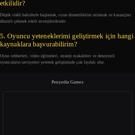
etkilidir?
Düşük riskli bahislerle başlamak, oyun dinamiklerini anlamak ve kazançları
düzenli çekmek etkili stratejilerdendir.
5. Oyuncu yeteneklerimi geliştirmek için hangi
kaynaklara başvurabilirim?
Oyun rehberleri, video eğitimleri, strateji makaleleri ve deneyimli
oyuncuların tavsiyeleri yetenek gelişiminde çok faydalı olur.
Penyedia Games