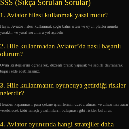
SSS (Sıkça Sorulan Sorular)
1. Aviator hilesi kullanmak yasal mıdır?
Hayır, Aviator hilesi kullanmak çoğu bahis sitesi ve oyun platformunda
yasaktır ve yasal sorunlara yol açabilir.
2. Hile kullanmadan Aviator’da nasıl başarılı
olurum?
Oyun stratejilerini öğrenerek, düzenli pratik yaparak ve sabırlı davranarak
başarı elde edebilirsiniz.
3. Hile kullanmanın oyuncuya getirdiği riskler
nelerdir?
Hesabın kapanması, para çekme işlemlerinin durdurulması ve cihazınıza zarar
verebilecek kötü amaçlı yazılımların bulaşması gibi riskler bulunur.
4. Aviator oyununda hangi stratejiler daha