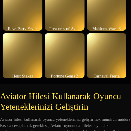
Rave Party Fever
Treasures of Aztec
Mahjong Ways 3
Heist Stakes
Fortune Gems 2
Carnaval Fiesta
Aviator Hilesi Kullanarak Oyuncu
Yeteneklerinizi Geliştirin
Aviator hilesi kullanarak oyuncu yeteneklerinizi geliştirmek mümkün müdür?
Kısaca cevaplamak gerekirse, Aviator oyununda hileler, oyundaki