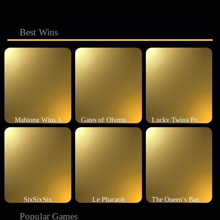
Best Wins
Mahjong Wins 3
Gates of Olympus 1000
Lucky Twins Power Clusters
SixSixSix
Le Pharaoh
The Queen's Banquet
Popular Games