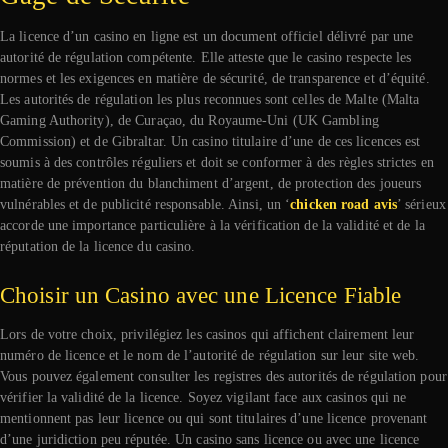
La licence d’un casino en ligne est un document officiel délivré par une
autorité de régulation compétente. Elle atteste que le casino respecte les
normes et les exigences en matière de sécurité, de transparence et d’équité.
Les autorités de régulation les plus reconnues sont celles de Malte (Malta
Gaming Authority), de Curaçao, du Royaume-Uni (UK Gambling
Commission) et de Gibraltar. Un casino titulaire d’une de ces licences est
soumis à des contrôles réguliers et doit se conformer à des règles strictes en
matière de prévention du blanchiment d’argent, de protection des joueurs
vulnérables et de publicité responsable. Ainsi, un ‘
chicken road avis
’ sérieux
accorde une importance particulière à la vérification de la validité et de la
réputation de la licence du casino.
Choisir un Casino avec une Licence Fiable
Lors de votre choix, privilégiez les casinos qui affichent clairement leur
numéro de licence et le nom de l’autorité de régulation sur leur site web.
Vous pouvez également consulter les registres des autorités de régulation pour
vérifier la validité de la licence. Soyez vigilant face aux casinos qui ne
mentionnent pas leur licence ou qui sont titulaires d’une licence provenant
d’une juridiction peu réputée. Un casino sans licence ou avec une licence