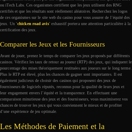
ou iTech Labs. Ces organismes certifient que les jeux utilisent des RNG
certifiés et que les résultats sont réellement aléatoires. Recherchez les logos
de ces organismes sur le site web du casino pour vous assurer de l’équité des
jeux. Un ‘
chicken road avis
’ exhaustif portera une attention particulière à la
certification des jeux.
Comparer les Jeux et les Fournisseurs
Avant de jouer, prenez le temps de comparer les jeux proposés par différents
casinos. Vérifiez les taux de retour au joueur (RTP) des jeux, qui indiquent le
pourcentage des mises théoriquement restituées aux joueurs sur le long terme.
Plus le RTP est élevé, plus les chances de gagner sont importantes. Il est
également judicieux de choisir des casinos qui proposent des jeux de
fournisseurs de logiciels réputés, reconnus pour la qualité de leurs jeux et
leur engagement envers l’équité et la transparence. En effectuant une
comparaison minutieuse des jeux et des fournisseurs, vous maximiserez vos
chances de trouver les jeux qui vous conviennent le mieux et de profiter
d’une expérience de jeu optimale.
Les Méthodes de Paiement et la