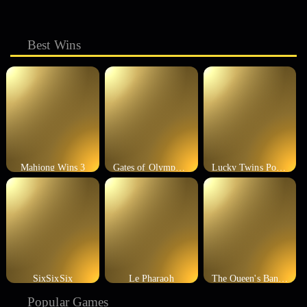
Best Wins
Mahjong Wins 3
Gates of Olympus 1000
Lucky Twins Power Clusters
SixSixSix
Le Pharaoh
The Queen's Banquet
Popular Games