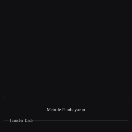
Metode Pembayaran
Transfer Bank