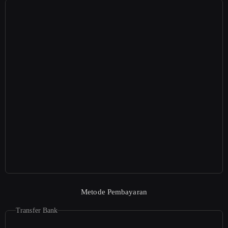
Metode Pembayaran
Transfer Bank