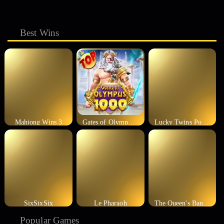
Best Wins
Mahjong Wins 3
Gates of Olympus 1000
Lucky Twins Power Clusters
SixSixSix
Le Pharaoh
The Queen's Banquet
Popular Games