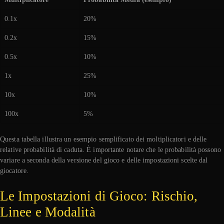
0.1x
20%
0.2x
15%
0.5x
10%
1x
25%
10x
10%
100x
5%
Questa tabella illustra un esempio semplificato dei moltiplicatori e delle
relative probabilità di caduta. È importante notare che le probabilità possono
variare a seconda della versione del gioco e delle impostazioni scelte dal
giocatore.
Le Impostazioni di Gioco: Rischio,
Linee e Modalità