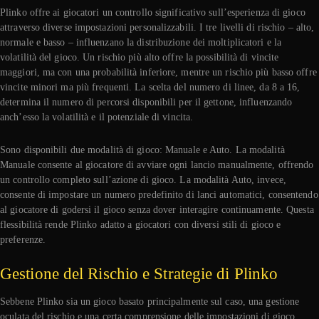
Plinko offre ai giocatori un controllo significativo sull’esperienza di gioco
attraverso diverse impostazioni personalizzabili. I tre livelli di rischio – alto,
normale e basso – influenzano la distribuzione dei moltiplicatori e la
volatilità del gioco. Un rischio più alto offre la possibilità di vincite
maggiori, ma con una probabilità inferiore, mentre un rischio più basso offre
vincite minori ma più frequenti. La scelta del numero di linee, da 8 a 16,
determina il numero di percorsi disponibili per il gettone, influenzando
anch’esso la volatilità e il potenziale di vincita.
Sono disponibili due modalità di gioco: Manuale e Auto. La modalità
Manuale consente al giocatore di avviare ogni lancio manualmente, offrendo
un controllo completo sull’azione di gioco. La modalità Auto, invece,
consente di impostare un numero predefinito di lanci automatici, consentendo
al giocatore di godersi il gioco senza dover interagire continuamente. Questa
flessibilità rende Plinko adatto a giocatori con diversi stili di gioco e
preferenze.
Gestione del Rischio e Strategie di Plinko
Sebbene Plinko sia un gioco basato principalmente sul caso, una gestione
oculata del rischio e una certa comprensione delle impostazioni di gioco