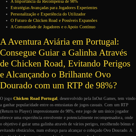
A Importância da Recompensa de 98%
Estratégias Avançadas para Jogadores Experientes
Personalização e Experiência do Utilizador
O Futuro de Chicken Road e Possíveis Expansões
A Comunidade de Jogadores e o Apoio Contínuo
A Aventura Aviária em Portugal:
Consegue Guiar a Galinha Através
de Chicken Road, Evitando Perigos
e Alcançando o Brilhante Ovo
Dourado com um RTP de 98%?
O jogo
Chicken Road Portugal
, desenvolvido pela InOut Games, tem vindo
a ganhar popularidade entre os entusiastas de jogos casuais. Com um RTP
(Return to Player) impressionante de 98%, este jogo de um único jogador
oferece uma experiência envolvente e potencialmente recompensadora, onde
o objetivo é guiar uma galinha através de vários perigos, recolhendo bónus e
evitando obstáculos, num esforço para alcançar o cobiçado Ovo Dourado. A