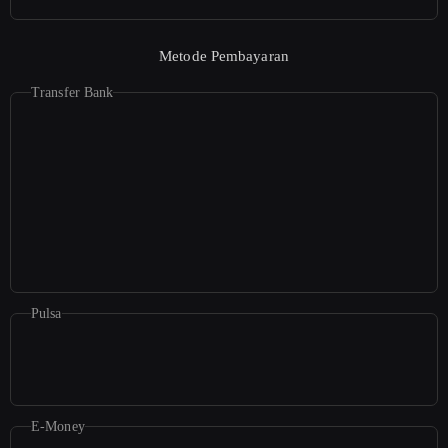
Metode Pembayaran
Transfer Bank
Pulsa
E-Money