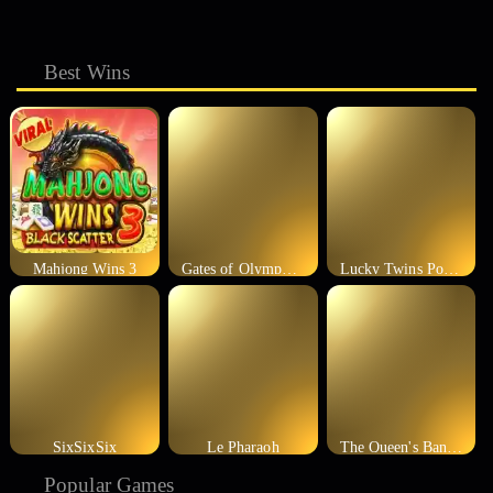
Best Wins
Mahjong Wins 3
Gates of Olympus 1000
Lucky Twins Power Clusters
SixSixSix
Le Pharaoh
The Queen's Banquet
Popular Games