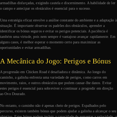
armadilhas disfarçadas, exigindo cautela e discernimento. A habilidade de ler
o campo e antecipar os obstáculos é essencial para o sucesso.
Uma estratégia eficaz envolve a análise constante do ambiente e a adaptação à
situação. É importante observar os padrões dos obstáculos, aprender a
identificar os bónus seguros e evitar os perigos potenciais. A paciência é
também uma virtude, pois nem sempre é vantajoso avançar rapidamente. Em
alguns casos, é melhor esperar o momento certo para maximizar as
oportunidades e evitar armadilhas.
A Mecânica do Jogo: Perigos e Bónus
A progressão em Chicken Road é desafiadora e dinâmica. Ao longo do
caminho, a galinha enfrenta uma variedade de perigos, como carros em
movimento, raios, e outros obstáculos que podem causar-lhe danos. Evitar
estes perigos é essencial para sobreviver e continuar a progredir em direção
ao Ovo Dourado.
No entanto, o caminho não é apenas cheio de perigos. Espalhados pelo
percurso, existem também bónus que podem ajudar a galinha a alcançar o seu
objetivo. Estes bónus podem incluir a capacidade de aumentar a velocidade, a