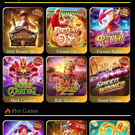
Wild Bounty Showdown
Fortune Ox
Fortune Rabbit
Mask Carnival
Bali Vacation
Speed Winner
Hot Games