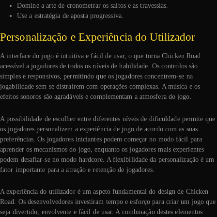
Domine a arte de cronometrar os saltos e as travessias.
Use a estratégia de aposta progressiva.
Personalização e Experiência do Utilizador
A interface do jogo é intuitiva e fácil de usar, o que torna Chicken Road
acessível a jogadores de todos os níveis de habilidade. Os controlos são
simples e responsivos, permitindo que os jogadores concentrem-se na
jogabilidade sem se distraírem com operações complexas. A música e os
efeitos sonoros são agradáveis e complementam a atmosfera do jogo.
A possibilidade de escolher entre diferentes níveis de dificuldade permite que
os jogadores personalizem a experiência de jogo de acordo com as suas
preferências. Os jogadores iniciantes podem começar no modo fácil para
aprender os mecanismos do jogo, enquanto os jogadores mais experientes
podem desafiar-se no modo hardcore. A flexibilidade da personalização é um
fator importante para a atração e retenção de jogadores.
A experiência do utilizador é um aspeto fundamental do design de Chicken
Road. Os desenvolvedores investiram tempo e esforço para criar um jogo que
seja divertido, envolvente e fácil de usar. A combinação destes elementos