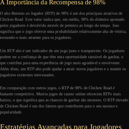
A Importância da Recompensa de 98%
O alto Retorno ao Jogador (RTP) de 98% é um dos principais atrativos de
Chicken Road. Este valor indica que, em média, 98% do dinheiro apostado
pelos jogadores é devolvido através de prémios ao longo do tempo. Isso
significa que o jogo oferece uma probabilidade relativamente alta de vitória,
tornando-o mais atraente para os jogadores.
Um RTP alto é um indicador de um jogo justo e transparente. Os jogadores
podem ter a confiança de que têm uma oportunidade razoável de ganhar, o
que contribui para uma experiência de jogo mais agradável e envolvente.
Além disso, um RTP alto pode ajudar a atrair novos jogadores e a manter os
jogadores existentes interessados.
Em comparação com outros jogos, o RTP de 98% de Chicken Road é
bastante competitivo. Muitos jogos de casino online oferecem RTPs mais
baixos, o que significa que as chances de ganhar são menores. O RTP elevado
de Chicken Road é um dos fatores que contribuem para o seu sucesso e
popularidade.
Estratégias Avançadas para Jogadores