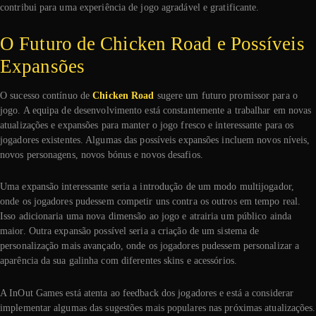
contribui para uma experiência de jogo agradável e gratificante.
O Futuro de Chicken Road e Possíveis
Expansões
O sucesso contínuo de
Chicken Road
sugere um futuro promissor para o
jogo. A equipa de desenvolvimento está constantemente a trabalhar em novas
atualizações e expansões para manter o jogo fresco e interessante para os
jogadores existentes. Algumas das possíveis expansões incluem novos níveis,
novos personagens, novos bónus e novos desafios.
Uma expansão interessante seria a introdução de um modo multijogador,
onde os jogadores pudessem competir uns contra os outros em tempo real.
Isso adicionaria uma nova dimensão ao jogo e atrairia um público ainda
maior. Outra expansão possível seria a criação de um sistema de
personalização mais avançado, onde os jogadores pudessem personalizar a
aparência da sua galinha com diferentes skins e acessórios.
A InOut Games está atenta ao feedback dos jogadores e está a considerar
implementar algumas das sugestões mais populares nas próximas atualizações.