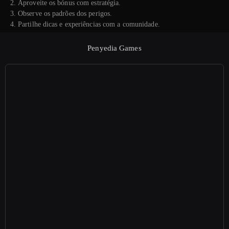
Aproveite os bónus com estratégia.
Observe os padrões dos perigos.
Partilhe dicas e experiências com a comunidade.
Penyedia Games