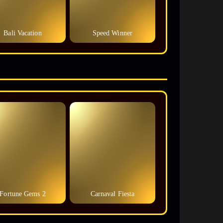
Bali Vacation
Speed Winner
Fortune Gems 2
Carnaval Fiesta