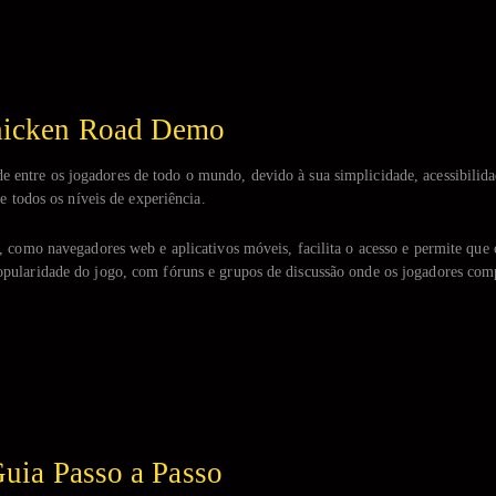
Chicken Road Demo
entre os jogadores de todo o mundo, devido à sua simplicidade, acessibilidad
e todos os níveis de experiência.
, como navegadores web e aplicativos móveis, facilita o acesso e permite que
ularidade do jogo, com fóruns e grupos de discussão onde os jogadores compar
Guia Passo a Passo