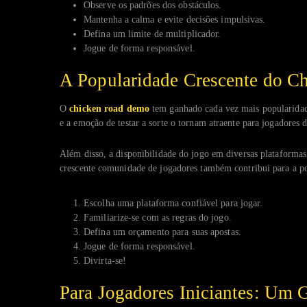
Observe os padrões dos obstáculos.
Mantenha a calma e evite decisões impulsivas.
Defina um limite de multiplicador.
Jogue de forma responsável.
A Popularidade Crescente do 
O
chicken road demo
tem ganhado cada vez mais popularidade 
e a emoção de testar a sorte o tornam atraente para jogadores d
Além disso, a disponibilidade do jogo em diversas plataformas
crescente comunidade de jogadores também contribui para a pop
Escolha uma plataforma confiável para jogar.
Familiarize-se com as regras do jogo.
Defina um orçamento para suas apostas.
Jogue de forma responsável.
Divirta-se!
Para Jogadores Iniciantes: Um 