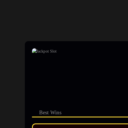
Best Wins