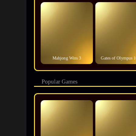
Mahjong Wins 3
Gates of Olympus 
Popular Games