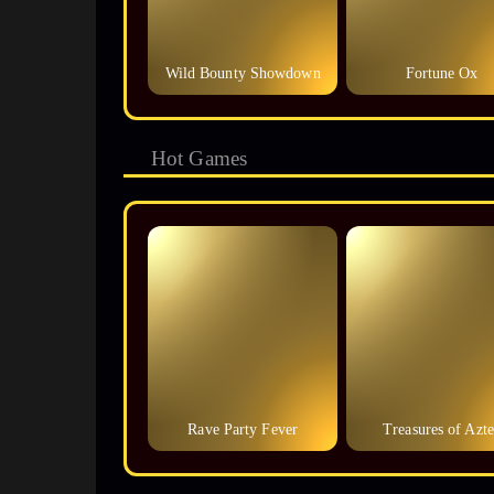
Wild Bounty Showdown
Fortune Ox
Hot Games
Rave Party Fever
Treasures of Azte