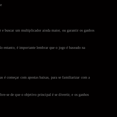
te
r e buscar um multiplicador ainda maior, ou garantir os ganhos
No entanto, é importante lembrar que o jogo é baseado na
s é começar com apostas baixas, para se familiarizar com a
.
e-se de que o objetivo principal é se divertir, e os ganhos