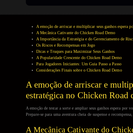
A emoção de arriscar e multiplicar seus ganhos espera p
A Mecânica Cativante do Chicken Road Demo
A Importância da Estratégia e do Gerenciamento de Risc
Os Riscos e Recompensas em Jogo
Dicas e Truques para Maximizar Seus Ganhos
A Popularidade Crescente do Chicken Road Demo
Para Jogadores Iniciantes: Um Guia Passo a Passo
Considerações Finais sobre o Chicken Road Demo
A emoção de arriscar e multip
estratégica no Chicken Road 
A emoção de testar a sorte e ampliar seus ganhos espera por 
Prepare-se para uma aventura cheia de suspense e recompensa, 
A Mecânica Cativante do Chic