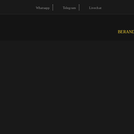
Whatsapp
Telegram
Livechat
BERAN