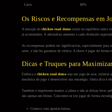
Carro
80%
Os Riscos e Recompensas em J
A emoção do
chicken road demo
reside no equilíbrio entre r
já acumulados. A adrenalina aumenta a cada obstáculo superado
As recompensas podem ser significativas, especialmente para a
sorte, e não há garantias de vitória. A chave é jogar de forma 
Dicas e Truques para Maximiza
Embora o
chicken road demo
seja um jogo de azar, existem 
mecânica do jogo e desenvolver sua estratégia. Outra dica é ob
Também é importante manter a calma e não se deixar levar pela
são apenas um bônus. Concentre-se em jogar de forma estratég
Comece com apostas baixas.