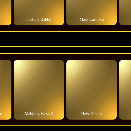
Fortune Rabbit
Mask Carnival
c
Mahjong Ways 3
Heist Stakes