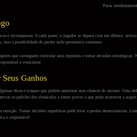
Parar imediatamen
ogo
iscos e recompensas. A cada passo, o jogador se depara com um dilema: arrisca
, mas a possibilidade de perder tudo permanece constante.
queles que conseguem controlar seus impulsos e tomar decisões estratégicas. 
responsável e consciente.
r Seus Ganhos
algumas dicas e truques que podem aumentar suas chances de sucesso. Uma dela
servar os padrões dos obstáculos e tentar prever o que pode acontecer a seguir
 emoção. Tomar decisões impulsivas pode levar a perdas desnecessárias. Lembr
ica e responsável.