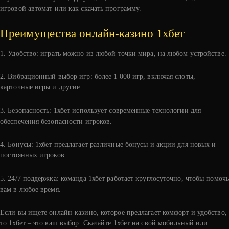
игровой автомат или как скачать программу.
Преимущества онлайн-казино 1хбет
1. Удобство: играть можно из любой точки мира, на любом устройстве.
2. Вибрационный выбор игр: более 1 000 игр, включая слоты,
карточные игры и другие.
3. Безопасность: 1хбет использует современные технологии для
обеспечения безопасности игроков.
4. Бонусы: 1хбет предлагает различные бонусы и акции для новых и
постоянных игроков.
5. 24/7 поддержка: команда 1хбет работает круглосуточно, чтобы помочь
вам в любое время.
Если вы ищете онлайн-казино, которое предлагает комфорт и удобство,
то 1хбет – это ваш выбор. Скачайте 1хбет на свой мобильный или