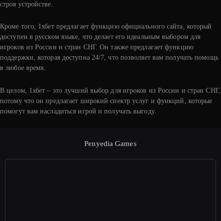
строя устройстве.
Кроме того, 1хбет предлагает функцию официального сайта, который
доступен в русском языке, что делает его идеальным выбором для
игроков из России и стран СНГ. Он также предлагает функцию
поддержки, которая доступна 24/7, что позволяет вам получать помощь
в любое время.
В целом, 1хбет – это лучший выбор для игроков из России и стран СНГ,
потому что он предлагает широкий спектр услуг и функций, которые
помогут вам насладиться игрой и получать выгоду.
Penyedia Games