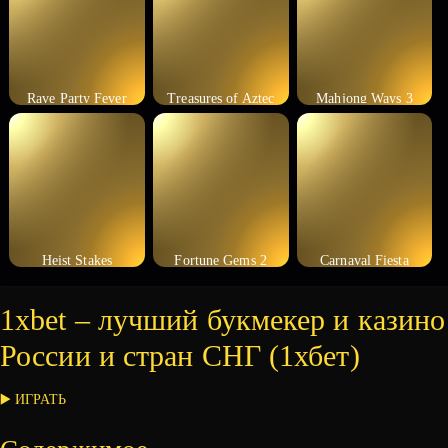
Rave Party Fever
Treasures of Aztec
Mahjong Ways 3
Heist Stakes
Fortune Gems 2
Carnaval Fiesta
1xbet – лучший букмекер и казино
России и стран СНГ (1хбет)
▶️ ИГРАТЬ