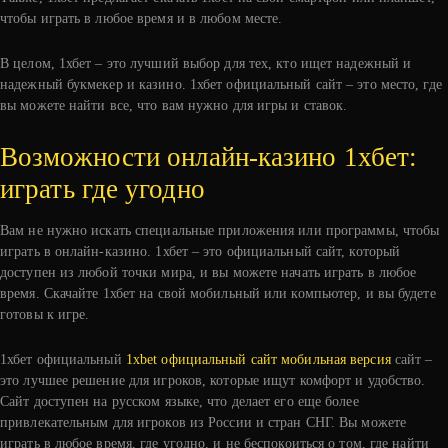
чтобы играть в любое время и в любом месте.
В целом, 1хбет – это лучший выбор для тех, кто ищет надежный и
надежный букмекер и казино. 1хбет официальный сайт – это место, где
вы можете найти все, что вам нужно для игры и ставок.
Возможности онлайн-казино 1хбет:
играть где угодно
Вам не нужно искать специальные приложения или программы, чтобы
играть в онлайн-казино. 1хбет – это официальный сайт, который
доступен из любой точки мира, и вы можете начать играть в любое
время. Скачайте 1хбет на свой мобильный или компьютер, и вы будете
готовы к игре.
1хбет официальный
1xbet официальный сайт мобильная версия
сайт –
это лучшее решение для игроков, которые ищут комфорт и удобство.
Сайт доступен на русском языке, что делает его еще более
привлекательным для игроков из России и стран СНГ. Вы можете
играть в любое время, где угодно, и не беспокоиться о том, где найти