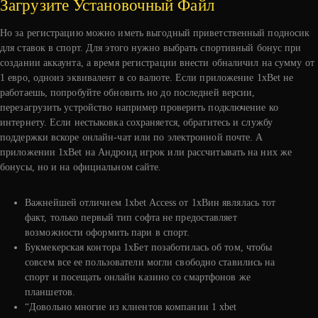
Загрузите Установочный Файл
Но за регистрацию можно иметь выгодный приветственный подносик
для ставок в спорт. Для этого нужно выбрать спортивный бонус при
создании аккаунта, а время регистрации внести обналичил на сумму от
1 евро, одноиз эквивалент в со валюте. Если приложение 1xBet не
работаешь, попробуйте обновить но до последней версии,
перезагрузить устройство например проверить подключение ко
интернету. Если нестыковка сохраняется, обратитесь и службу
поддержки вскоре онлайн-чат или по электронной почте. А
приложении 1xBet на Андроид игрок или рассчитывать на них же
бонусы, но и на официальном сайте.
Важнейшей отличием 1xbet Access от 1хВин являлась тот
факт, только первый тип софта не предоставляет
возможности оформить пари в спорт.
Букмекерская контора 1хБет позаботилась об том, чтобы
совсем все ее пользователи могли свободно ставились на
спорт и посещать онлайн казино со смартфонов же
планшетов.
“Довольно многие из клиентов компании 1 xbet