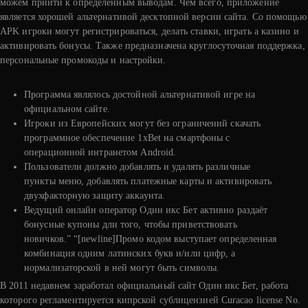
можем прийти к определенным выводам. Чем всего, приложение
является хорошей альтернативой десктопной версии сайта. Со помощью
APK игроки могут регистрироваться, делать ставки, играть а казино и
активировать бонусы. Также предназначена круглосуточная поддержка,
персональные промокоды и настройки.
Программа являлось достойной альтернативой игре на
официальном сайте.
Игроки из Европейских могут без ограничений скачать
программное обеспечение 1xBet на смартфоны с
операционной интранетом Android.
Пользователи должно добавлять и удалять различные
пункты меню, добавлять платежные карты и активировать
двухфакторную защиту аккаунта.
Ведущий онлайн оператор Один икс Бет активно раздаёт
бонусные купоны дли того, чтобы приветствовать
новичков.” “[newline]Промо кодом выступает определенная
комбинация одним латинских букв и/или цифр, а
нормализаторской в ней могут быть символы.
В 2011 недавнем заработал официальный сайт Один икс Бет, работа
которого регламентируется кипрской сублицензией Curacao license No.