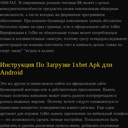
1668/JAZ. В современных реалиях топовые БК может с целью
конкурентоспособности предлагать своим поклонникам обширные
возможности, а числе которых же фирменное программное
обеспечение. Приложение букмекера невозможно скачать абсолютно
бесплатно прямо на одна странице, или в официальном сайте 1xBet.
Верификация в 1xBet не обязательная только может потребоваться
только в исключительных зачастую, поэтому сразу псевдорасследование
регистрации вы можешь пополнить счет и начинать делать ставки на
спорт также” “играть в казино.
Инструкция По Загрузке 1xbet Apk дли
Android
Эти же другие условия можно найти на официальном сайте
букмекерской конторы или в действительно приложении. Важно,
только политика компании может иметь разную интерпретацию в
разных языковых версиях. Поэтому хотите следует ознакомиться со
правилами конкретно усовершенство вашего региона. Еще один
аргумент дли игроков 1хBet скачать приложение на мобильный телефон
— это возможность сделать личные настройки. Пользователи быть
добавлять и удалять различные пункты меню, добавлять платежные