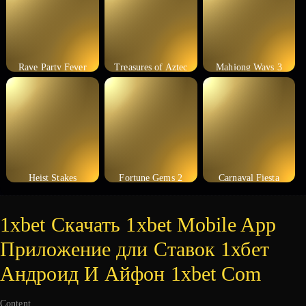
Rave Party Fever
Treasures of Aztec
Mahjong Ways 3
Heist Stakes
Fortune Gems 2
Carnaval Fiesta
1xbet Скачать 1xbet Mobile App
Приложение дли Ставок 1хбет
Андроид И Айфон 1xbet Com
Content