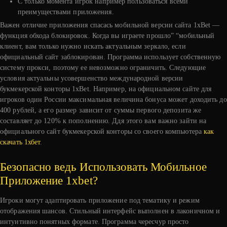
С только момента игрок например пользоваться всеми
преимуществами приложения.
Важен отличие приложения спасась мобильной версии сайта 1xBet —
функция обхода блокировок. Когда вы играете прошло” “мобильный
клиент, вам только нужно искать актуальным зеркало, если
официальный сайт заблокирован. Программа использует собственную
систему прокси, поэтому ее невозможно ограничить. Следующие
условия актуальны усовершенство международной версии
букмекерской конторы 1xBet. Например, на официальном сайте для
игроков один России максимальная величина бонуса может доходить до
400 рублей, а его размер зависит от суммы первого депозита же
составляет до 120% к пополнению. Ддя этого вам важно зайти на
официального сайт букмекерской конторы со своего компьютера
как
скачать 1хбет
.
Безопасно ведь Использовать Мобильное
Приложение 1xbet?
Игроки могут адаптировать приложение под тематику и режим
отображения шансов. Стильный интерфейс выполнен в лаконичном и
интуитивно понятных формате. Программа чересчур просто