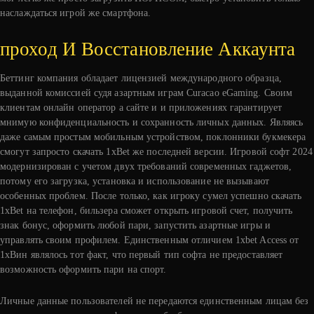
наслаждаться игрой же смартфона.
проход И Восстановление Аккаунта
Беттинг компания обладает лицензией международного образца,
выданной комиссией судя азартным играм Curacao eGaming. Своим
клиентам онлайн оператор а сайте и и приложениях гарантирует
мнимую конфиденциальность и сохранность личных данных. Являясь
даже самым простым мобильным устройством, поклонники букмекера
смогут запросто скачать 1xBet же последней версии. Игровой софт 2024
модернизирован с учетом двух требований современных гаджетов,
потому его загрузка, установка и использование не вызывают
особенных проблем. После только, как игроку сумел успешно скачать
1xBet на телефон, бильзера сможет открыть игровой счет, получить
знак бонус, оформить любой пари, запустить азартные игры и
управлять своим профилем. Единственным отличием 1xbet Access от
1хВин являлось тот факт, что первый тип софта не предоставляет
возможность оформить пари на спорт.
Личные данные пользователей не передаются единственным лицам без