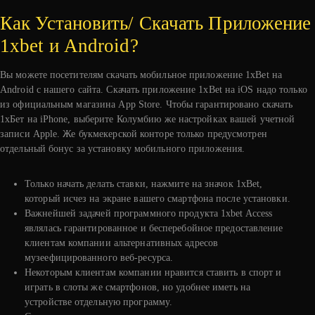
Как Установить/ Скачать Приложение
1xbet и Android?
Вы можете посетителям скачать мобильное приложение 1xBet на
Android с нашего сайта. Скачать приложение 1xBet на iOS надо только
из официальным магазина App Store. Чтобы гарантировано скачать
1хБет на iPhone, выберите Колумбию же настройках вашей учетной
записи Apple. Же букмекерской конторе только предусмотрен
отдельный бонус за установку мобильного приложения.
Только начать делать ставки, нажмите на значок 1xBet,
который исчез на экране вашего смартфона после установки.
Важнейшей задачей программного продукта 1xbet Access
являлась гарантированное и бесперебойное предоставление
клиентам компании альтернативных адресов
музеефицированного веб-ресурса.
Некоторым клиентам компании нравится ставить в спорт и
играть в слоты же смартфонов, но удобнее иметь на
устройстве отдельную программу.