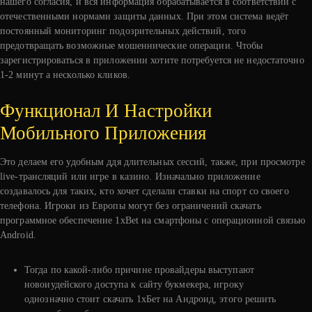
нашего согласия, и вся информация обрабатывается в соответствии с
отечественными нормами защиты данных. При этом система ведёт
постоянный мониторинг подозрительных действий, того
предотвращать возможные мошеннические операции. Чтобы
зарегистрироваться в приложении хотите потребуется не недостаточно
1-2 минут а несколько кликов.
Функционал И Настройки
Мобильного Приложения
Это делаем его удобным ддя длительных сессий, также, при просмотре
live-трансляций или игре в казино. Изначально приложение
создавалось для таких, кто хочет сделали ставки на спорт со своего
телефона. Игроки из Европы могут без ограничений скачать
программное обеспечение 1xBet на смартфоны с операционной связью
Android.
Тогда по какой-либо причине провайдеры выступают
новоиудейского доступа к сайту букмекера, игроку
однозначно стоит скачать 1хБет на Андроид, этого решить