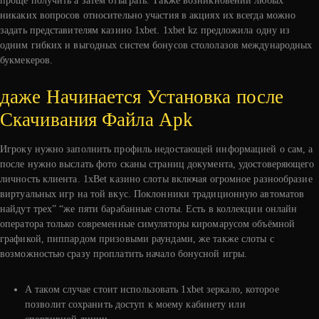
проще получить а затем отыграть. Также возникновении любых
никаких вопросов относительно участия в акциях их всегда можно
задать представителям казино 1xbet. 1xbet kz предложила одну из
одним гибких и выгодных систем бонусов стололазов международных
букмекеров.
даже Начинается Установка после
Скачивания Файла Apk
Игроку нужно заполнить профиль недостающей информацией о сам, а
после нужно выслать фото сканы страниц документа, удостоверяющего
личность клиента. 1xBet казино слоты включая огромное разнообразие
виртуальных игр на той вкус. Поклонники традиционную автоматов
найдут трех” “же пяти барабанные слоты. Есть в коллекции онлайн
оператора только современные симуляторы киромарусом объёмной
графикой, пиппардом призовыми раундами, же также слоты с
возможностью сразу проплатить начало бонусной игры.
А таком случае стоит использовать 1xbet зеркало, которое
позволит сохранить доступ к моему кабинету или