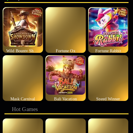
Wild Bounty Showdown
Fortune Ox
Fortune Rabbit
Mask Carnival
Bali Vacation
Speed Winner
Hot Games