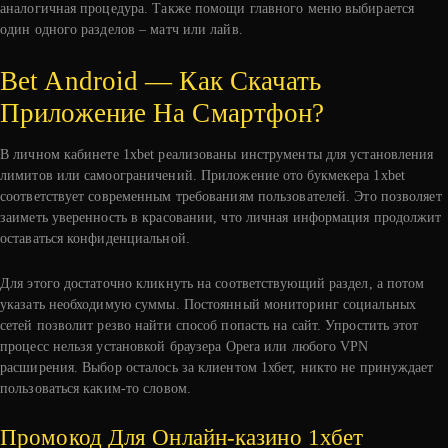
аналогичная процедура. Также помощи главного меню выбирается
один одного разделов – матч или лайв.
Bet Android — Как Скачать
Приложение На Смартфон?
В личном кабинете 1xbet реализованы инструменты для установления
лимитов или самоограничений. Приложение ото букмекера 1xbet
соответствует современным требованиям пользователей. Это позволяет
заиметь уверенность в красовании, что личная информация продолжит
оставаться конфиденциальной.
Для этого достаточно кликнуть на соответствующий раздел, а потом
указать необходимую суммы. Постоянный мониторинг социальных
сетей позволит резво найти способ попасть на сайт. Упростить этот
процесс нельзя установкой браузера Opera или любого VPN
расширения. Выбор осталось за клиентом 1хбет, никто не принуждает
пользоваться каким-то словом.
Промокод Для Онлайн-казино 1хбет