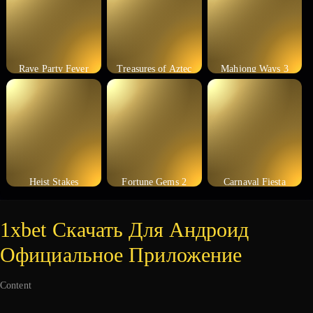
Rave Party Fever
Treasures of Aztec
Mahjong Ways 3
Heist Stakes
Fortune Gems 2
Carnaval Fiesta
1xbet Скачать Для Андроид
Официальное Приложение
Content