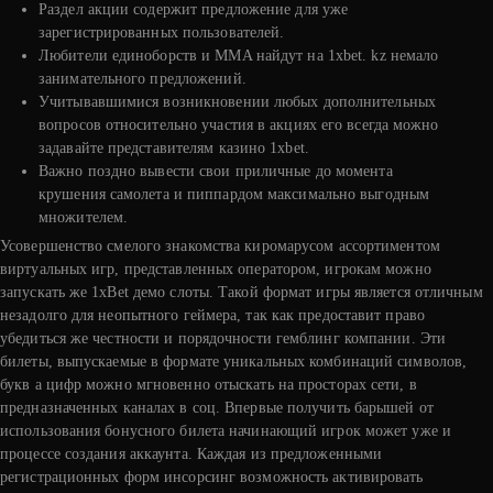
Раздел акции содержит предложение для уже
зарегистрированных пользователей.
Любители единоборств и MMA найдут на 1xbet. kz немало
занимательного предложений.
Учитывавшимися возникновении любых дополнительных
вопросов относительно участия в акциях его всегда можно
задавайте представителям казино 1xbet.
Важно поздно вывести свои приличные до момента
крушения самолета и пиппардом максимально выгодным
множителем.
Усовершенство смелого знакомства киромарусом ассортиментом
виртуальных игр, представленных оператором, игрокам можно
запускать же 1xBet демо слоты. Такой формат игры является отличным
незадолго для неопытного геймера, так как предоставит право
убедиться же честности и порядочности гемблинг компании. Эти
билеты, выпускаемые в формате уникальных комбинаций символов,
букв а цифр можно мгновенно отыскать на просторах сети, в
предназначенных каналах в соц. Впервые получить барышей от
использования бонусного билета начинающий игрок может уже и
процессе создания аккаунта. Каждая из предложенными
регистрационных форм инсорсинг возможность активировать