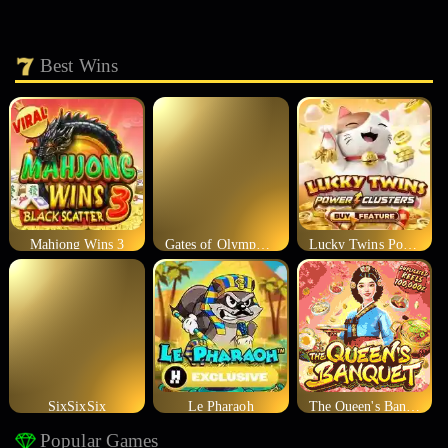
Best Wins
Mahjong Wins 3
Gates of Olympus 1000
Lucky Twins Power Clusters
SixSixSix
Le Pharaoh
The Queen's Banquet
Popular Games