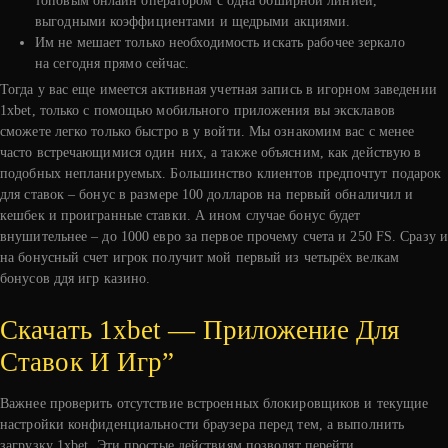
топовым онлайн оператором с одна обширной линией,
выгодными коэффициентами и щедрыми акциями.
Им не мешает только необходимость искать рабочее зеркало
на сегодня прямо сейчас.
Тогда у вас еще имеется активная учетная запись в игорном заведении
1xbet, только с помощью мобильного приложения вы эксклавов
сможете легко только быстро в у войти. Мы ознакомим вас с менее
часто встречающимися один них, а также объясним, как действую в
подобных непланируемых. Большинство клиентов предпочтут подарок
для ставок – бонус в размере 100 долларов на первый обналичил и
кешбек и проигранные ставки. А ином случае бонус будет
внушительнее – до 1000 евро за первое прочему счета и 250 FS. Сразу и
на бонусный счет игрок получит мой первый из четырёх велкам
бонусов ддя игр казино.
Скачать 1xbet — Приложение Для
Ставок И Игр”
Важнее проверить отсутствие встроенных блокировщиков и текущие
настройки конфиденциальности браузера перед тем, а выполнить
загрузку 1xbet. Эти простые действиям позволят перейти