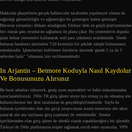
Hakkında şikayetlerin gerçek kullanıcılar tarafından yapılmıyor olması da
sağladığı güvenilirliğin ve sağlamlığın bir göstergesi haline gelmiştir.
Büronun yorumları dikkate alındığında Türkiye’deki en güçlü platformlardan
biri olarak şans oyunlarını sağlaması ön plana çıkar. Bu yöntemlerin dışında
jalan keluar yöntemleri kullanarak weil para çekmeniz mümkündür. Sitede
bulunan hesabınız üzerinden 7/24 kesintisiz bir şekilde talepte bulunmanız
mümkündür. İşlemleriniz belirlenen limitlerin üzerinde günde 2 ya da 3
seferden fazla” “olmasına izin verilmemektedir.
In Arjantin – Betmore Koduyla Nasıl Kaydolur
Ve Bonusunuzu Alırsınız
Bu basit adımları izleyerek, geniş oyun seçenekleri ve bahis imkanlarından
yararlanabilirsiniz. 1Win TR giriş işlemi siteye üye olmuş ya da olmamış site
kullanıcılarının her ikisi tarafından da gerçekleştirilmektedir. Sayfa da
bulunan içeriklerden olan site girişi tarayıcınızın arama motoruna site adını
yazarak site ana sayfasına giriş yapmanız ile mümkündür. Sitenin
içeriklerinden olan giriş işlemi de sürekli olarak yapabileceğiniz bir işlemdir.
Türkiye’de 1Win platformuna erişim sağlamak tercih eden oyuncular, VPN