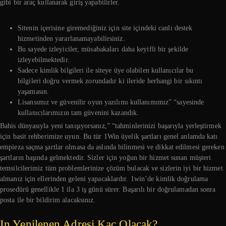
gibi bir araç kullanarak giriş yapabilirler.
Sitenin içerisine giremediğiniz için site içindeki canlı destek
hizmetinden yararlanamayabilirsiniz.
Bu sayede izleyiciler, müsabakaları daha keyifli bir şekilde
izleyebilmektedir.
Sadece kimlik bilgileri ile siteye üye olabilen kullanıcılar bu
bilgileri doğru vermek zorundadır ki ileride herhangi bir sıkıntı
yaşamasın.
Lisansımız ve güvenilir oyun yazılımı kullanımımız” “sayesinde
kullanıcılarımızın tam güvenini kazandık.
Bahis dünyasıyla yeni tanışıyorsanız,” “tahminlerinizi başarıyla yerleştirmek
için basit rehberimize uyun. Bu tür 1Win üyelik şartları genel anlamda katı
empieza saçma şartlar olmasa da aslında bilinmesi ve dikkat edilmesi gereken
şartların başında gelmektedir. Sizler için yoğun bir hizmet sunan müşteri
temsilcilerimiz tüm problemlerinize çözüm bulacak ve sizlerin iyi bir hizmet
almanız için ellerinden geleni yapacaklardır. 1win’de kimlik doğrulama
prosedürü genellikle 1 ila 3 iş günü sürer. Başarılı bir doğrulamadan sonra
posta ile bir bildirim alacaksınız.
In Yenilenen Adresi Kaç Olacak?