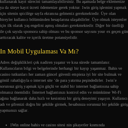
kullanarak kayıt sürecini tamamlayabilirsiniz. Bu aşamada belge eklemenize
ya da siteye kayıt ücreti ödemenize gerek yoktur. 1win giriş işlemini yapmak
için sitenin spicilège sayfa ekranına gelmeniz gerekmektedir. Üye olan
bireyler kullanıcı bölümünden hesaplarına ulaşabilirler. Üye olmak isteyenler
için ilk olarak yaş engelini aşmış olmaları gerekmektedir. Diğer bir özelliği
ile çok sayıda sponsora sahip olması ve bu sponsor sayısını your ex geçen gün
arttıracak kalite ve içerik üretme potansiyelidir.
In Mobil Uygulaması Va Mı?
Adres değişiklikleri çok nadiren yaşanır ve kısa sürede tamamlanır.
Kullanıcıların bilgi ve belgelerinde herhangi bir kayıp yaşanmaz. Bahis ve
casino tutkunları her zaman güncel güvenli empieza iyi bir site bulmak ve
gönül rahatlığıyla o internet site ‘de para yatırma peşindedirler. 1win’e
sorunsuz giriş yapmak için güçlü ve stabil bir internet bağlantısına sahip
olmanız önemlidir. İnternet bağlantınızı kontrol edin ve mümkünse Wi-Fi
ağına bağlanarak daha hızlı ve kesintisiz bir giriş deneyimi yaşayın. Kullanıcı
adı ve şifrenizi doğru bir şekilde girmek, hesabınıza sorunsuz bir şekilde giriş
yapmanızı sağlar.
1Win online bahis ve casino sitesi nin şikayetler kısmında