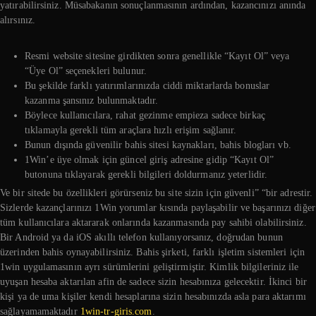
yatırabilirsiniz. Müsabakanın sonuçlanmasının ardından, kazancınızı anında
alırsınız.
Resmi website sitesine girdikten sonra genellikle “Kayıt Ol” veya
“Üye Ol” seçenekleri bulunur.
Bu şekilde farklı yatırımlarınızda ciddi miktarlarda bonuslar
kazanma şansınız bulunmaktadır.
Böylece kullanıcılara, rahat gezinme empieza sadece birkaç
tıklamayla gerekli tüm araçlara hızlı erişim sağlanır.
Bunun dışında güvenilir bahis sitesi kaynakları, bahis blogları vb.
1Win’e üye olmak için güncel giriş adresine gidip “Kayıt Ol”
butonuna tıklayarak gerekli bilgileri doldurmanız yeterlidir.
Ve bir sitede bu özellikleri görürseniz bu site sizin için güvenli” “bir adrestir.
Sizlerde kazançlarınızı 1Win yorumlar kısında paylaşabilir ve başarınızı diğer
tüm kullanıcılara aktararak onlarında kazanmasında pay sahibi olabilirsiniz.
Bir Android ya da iOS akıllı telefon kullanıyorsanız, doğrudan bunun
üzerinden bahis oynayabilirsiniz. Bahis şirketi, farklı işletim sistemleri için
1win uygulamasının ayrı sürümlerini geliştirmiştir. Kimlik bilgileriniz ile
uyuşan hesaba aktarılan afin de sadece sizin hesabınıza gelecektir. İkinci bir
kişi ya de uma kişiler kendi hesaplarına sizin hesabınızda asla para aktarımı
sağlayamamaktadır
1win-tr-giris.com
.