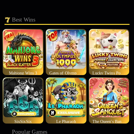
Best Wins
Mahjong Wins 3
Gates of Olympus 1000
Lucky Twins Power Clusters
SixSixSix
Le Pharaoh
The Queen's Banquet
Popular Games