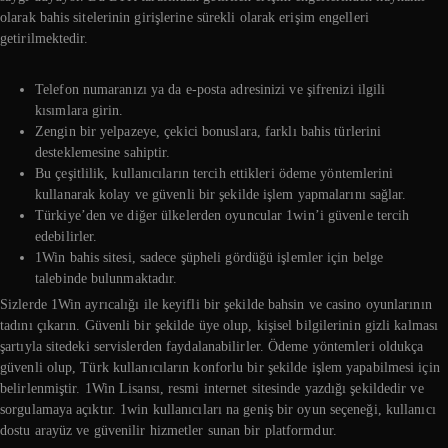
olarak bahis sitelerinin girişlerine sürekli olarak erişim engelleri
getirilmektedir.
Telefon numaranızı ya da e-posta adresinizi ve şifrenizi ilgili
kısımlara girin.
Zengin bir yelpazeye, çekici bonuslara, farklı bahis türlerini
desteklemesine sahiptir.
Bu çeşitlilik, kullanıcıların tercih ettikleri ödeme yöntemlerini
kullanarak kolay ve güvenli bir şekilde işlem yapmalarını sağlar.
Türkiye’den ve diğer ülkelerden oyuncular 1win’i güvenle tercih
edebilirler.
1Win bahis sitesi, sadece şüpheli gördüğü işlemler için belge
talebinde bulunmaktadır.
Sizlerde 1Win ayrıcalığı ile keyifli bir şekilde bahsin ve casino oyunlarının
tadını çıkarın. Güvenli bir şekilde üye olup, kişisel bilgilerinin gizli kalması
şartıyla sitedeki servislerden faydalanabilirler. Ödeme yöntemleri oldukça
güvenli olup, Türk kullanıcıların konforlu bir şekilde işlem yapabilmesi için
belirlenmiştir. 1Win Lisansı, resmi internet sitesinde yazdığı şekildedir ve
sorgulamaya açıktır. 1win kullanıcıları na geniş bir oyun seçeneği, kullanıcı
dostu arayüz ve güvenilir hizmetler sunan bir platformdur.