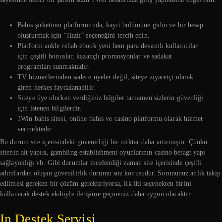
Bahis şirketinin platformunda, kayıt bölümüne gidin ve bir hesap
oluşturmak için “Hızlı” seçeneğini tercih edin.
Platform ankle rehab ebook yeni hem para devamlı kullanıcılar
için çeşitli bonuslar, kazançlı promosyonlar ve sadakat
programları sunmaktadır.
TV hizmetlerinden sadece üyeler değil, siteye ziyaretçi olarak
giren herkes faydalanabilir.
Siteye üye olurken verdiğiniz bilgiler tamamen sizlerin güvenliği
için istenen bilgilerdir.
1Win bahis sitesi, online bahis ve casino platformu olarak hizmet
vermektedir.
Bu durum site içerisindeki güvenirliği bir miktar daha artırmıştır. Çünkü
sitenin alt yapısı, gambling establishment oyunlarının casino betagt yapı
sağlayıcılığı vb. Gibi durumlar incelendiği zaman site içerisinde çeşitli
adımlardan oluşan güvenilirlik durumu söz konusudur. Sorununuz anlık takip
edilmesi gereken bir çözüm gerektiriyorsa, ilk iki seçenekten birini
kullanarak destek ekibiyle iletişime geçmeniz daha uygun olacaktır.
In Destek Servisi